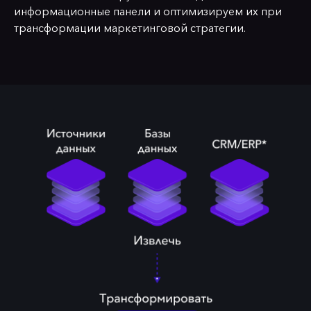
информационные панели и оптимизируем их при
трансформации маркетинговой стратегии.