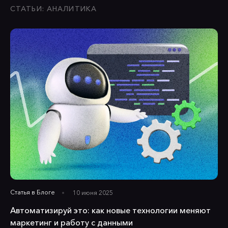
СТАТЬИ: АНАЛИТИКА
Статья в
Блоге
10 июня 2025
Автоматизируй это: как новые технологии меняют
маркетинг и работу с данными