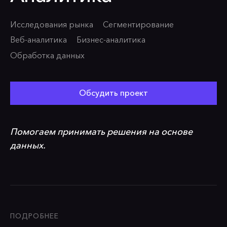
Исследования рынка
Сегментирование
Веб-аналитика
Бизнес-аналитика
Обработка данных
Обсудить проект
Помогаем принимать решения на основе
данных.
ПОДРОБНЕЕ