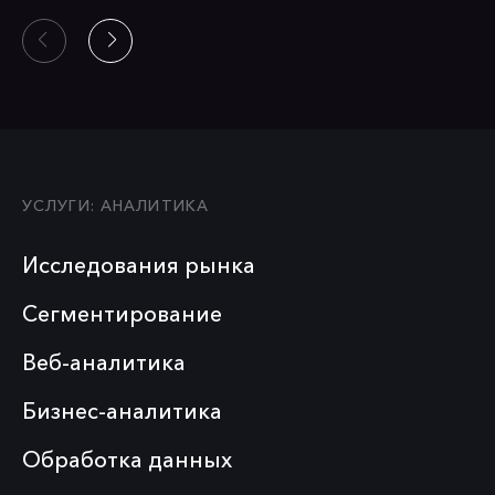
УСЛУГИ: АНАЛИТИКА
Исследования рынка
Сегментирование
Веб-аналитика
Бизнес-аналитика
Обработка данных