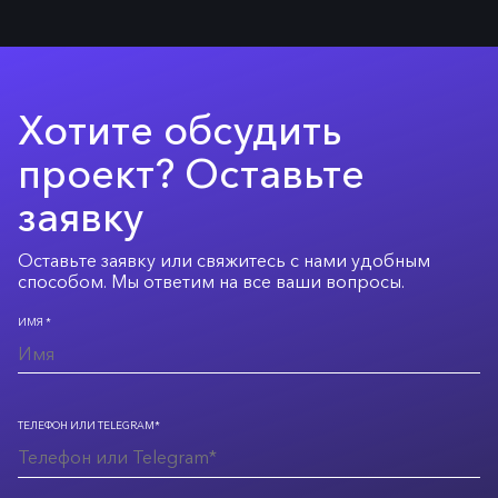
Хотите обсудить
проект? Оставьте
заявку
Оставьте заявку или свяжитесь с нами удобным
способом. Мы ответим на все ваши вопросы.
ИМЯ *
ТЕЛЕФОН ИЛИ TELEGRAM*