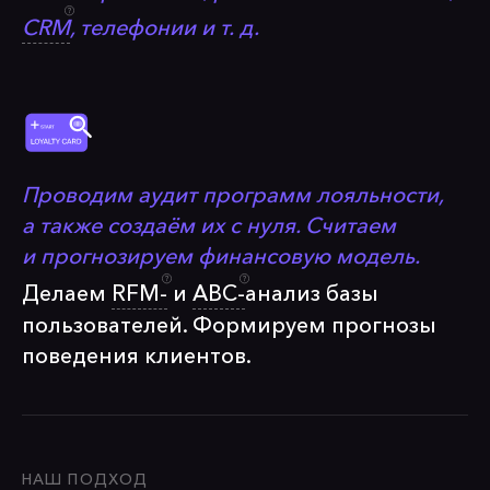
CRM
, телефонии и т. д.
Проводим аудит программ лояльности,
а также создаём их с нуля. Считаем
и прогнозируем финансовую модель.
Делаем
RFM-
и
ABC-
анализ базы
пользователей. Формируем прогнозы
поведения клиентов.
НАШ ПОДХОД