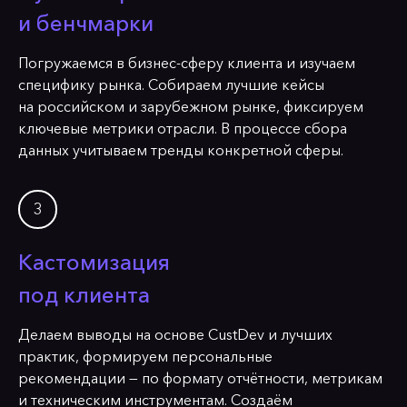
и бенчмарки
Погружаемся в бизнес-сферу клиента и изучаем
специфику рынка. Собираем лучшие кейсы
на российском и зарубежном рынке, фиксируем
ключевые метрики отрасли. В процессе сбора
данных учитываем тренды конкретной сферы.
Кастомизация
под клиента
Делаем выводы на основе CustDev и лучших
практик, формируем персональные
рекомендации — по формату отчётности, метрикам
и техническим инструментам. Создаём