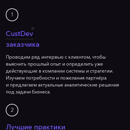
СustDev
заказчика
Проводим ряд интервью с клиентом, чтобы
выяснить прошлый опыт и определить уже
действующие в компании системы и стратегии.
Изучаем потребности и пожелания партнёра
и предлагаем актуальные аналитические решения
под задачи бизнеса.
Лучшие практики