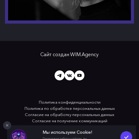
Сайт создан
WIM.Agency
Политика конфиденциальности
Политика по обработке персональных данных
Согласие на обработку персональных данных
Согласие на получение коммуникаций
Применяются рекомендательные технологии
Мы используем Cookie!
Продолжая работу с сайтом, вы