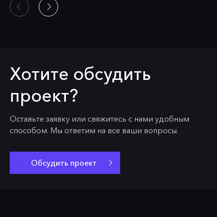
Хотите обсудить
проект?
Оставьте заявку или свяжитесь с нами удобным
способом. Мы ответим на все ваши вопросы.
Обсудить проект