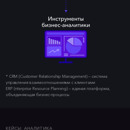
* CRM (Сustomer Relationship Management) — система
управления взаимоотношениями с клиентами
ERP (nterprise Resource Planning) — единая платформа,
объединяющая бизнес-процессы
КЕЙСЫ: АНАЛИТИКА