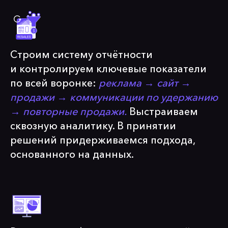
Строим систему отчётности
и контролируем ключевые показатели
по всей воронке:
реклама → сайт →
продажи → коммуникации по удержанию
→ повторные продажи.
Выстраиваем
сквозную аналитику. В принятии
решений придерживаемся подхода,
основанного на данных.