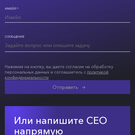
ИМЕЙЛ *
СООБЩЕНИЕ
Нажимая на кнопку, вы даете согласие на обработку
персональных данных и соглашаетесь с
политикой
конфиденциальности
Отправить
Или напишите СЕО
напрямую