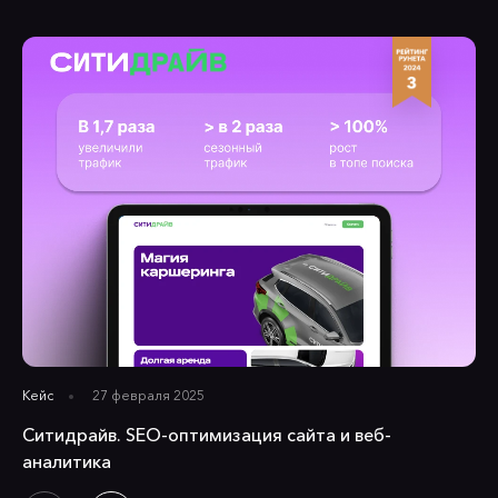
Кейс
27 февраля 2025
Ситидрайв. SEO-оптимизация сайта и веб-
аналитика