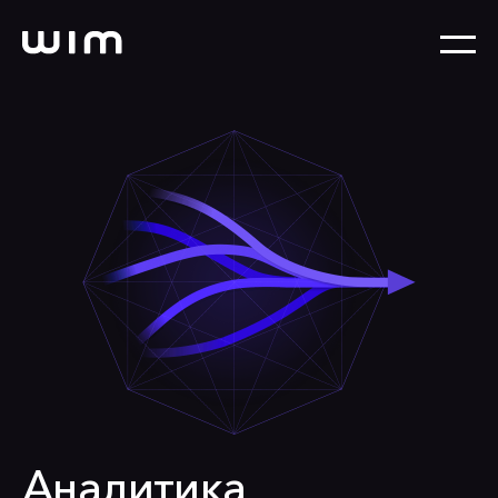
Аналитика