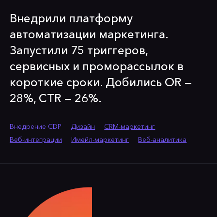
Внедрили платформу
автоматизации маркетинга.
Запустили 75 триггеров,
сервисных и проморассылок в
короткие сроки. Добились OR —
28%, CTR — 26%.
Внедрение CDP
Дизайн
CRM-маркетинг
Веб-интеграции
Имейл-маркетинг
Веб-аналитика