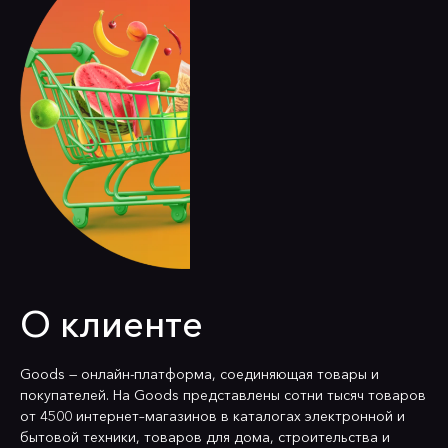
О клиенте
Goods — онлайн-платформа, соединяющая товары и
покупателей. На Goods представлены сотни тысяч товаров
от 4500 интернет–магазинов в каталогах электронной и
бытовой техники, товаров для дома, строительства и