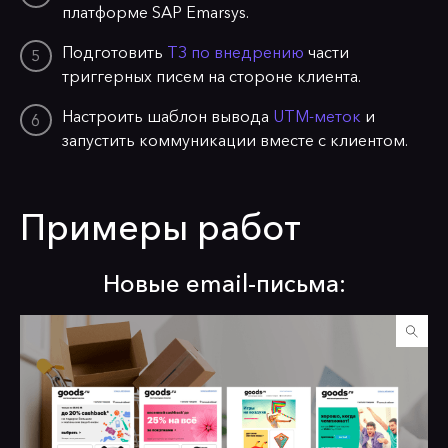
платформе SAP Emarsys.
Подготовить
ТЗ по внедрению
части
триггерных писем на стороне клиента.
Настроить шаблон вывода
UTM-меток
и
запустить коммуникации вместе с клиентом.
Примеры работ
Новые email-письма: