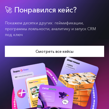
🚀 Понравился кейс?
Покажем десятки других: геймификации,
программы лояльности, аналитику и запуск CRM
под ключ
Смотреть все кейсы