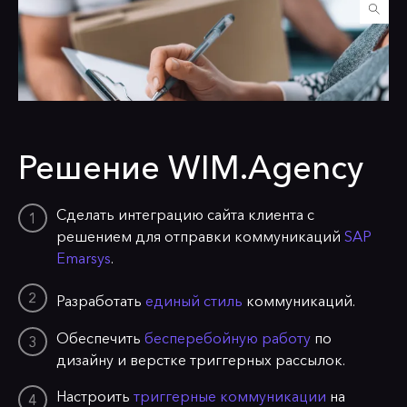
Решение WIM.Agency
Сделать интеграцию сайта клиента с
решением для отправки коммуникаций
SAP
Emarsys
.
Разработать
единый стиль
коммуникаций.
Обеспечить
бесперебойную работу
по
дизайну и верстке триггерных рассылок.
Настроить
триггерные коммуникации
на