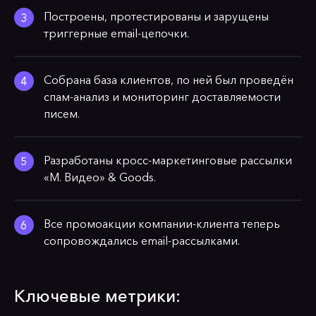
Построены, протестированы и зарущены
триггерные email-цепочки.
Собрана база клиентов, по ней был проведён
спам-анализ и мониторинг доставляемости
писем.
Разработаны кросс-маркетинговые рассылки
«М. Видео» & Goods.
Все промоакции компании-клиента теперь
сопровождались email-рассылками.
Ключевые метрики: