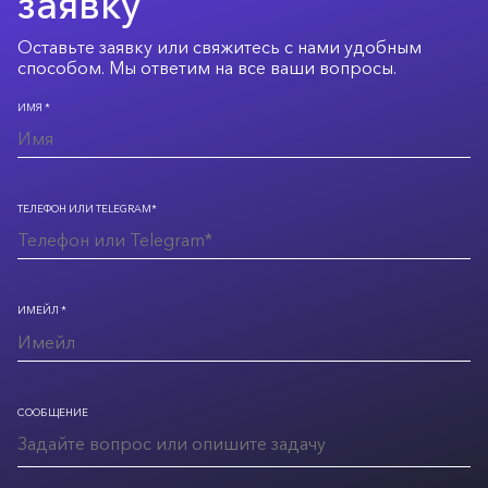
заявку
Оставьте заявку или свяжитесь с нами удобным
способом. Мы ответим на все ваши вопросы.
ИМЯ *
ТЕЛЕФОН ИЛИ TELEGRAM*
ИМЕЙЛ *
СООБЩЕНИЕ