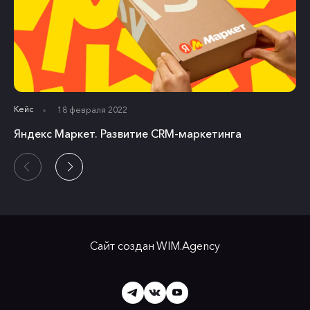
Кейс
18 февраля 2022
Яндекс Маркет. Развитие CRM-маркетинга
Сайт создан
WIM.Agency