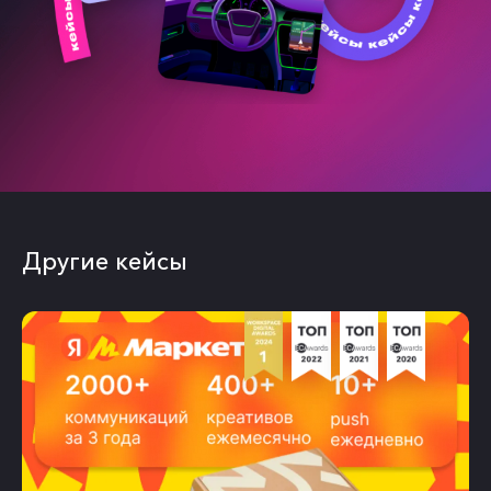
Другие кейсы