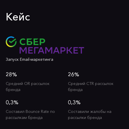
Кейс
Запуск Email-маркетинга
28%
26%
Средний OR рассылок
Средний CTR рассылок
бренда
бренда
0,3%
0,3%
Составил Bounce Rate по
Составили жалобы на
рассылкам бренда
рассылки бренда