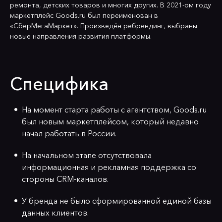
ремонта, детских товаров и многих других. В 2021-ом году
маркетплейс Goods.ru был переименован в
«СберМегаМаркет». Произведён ребрендинг, выбраны
новые направления развития платформы.
Специфика
На момент старта работы с агентством, Goods.ru
был новым маркетплейсом, который недавно
начал работать в России.
На начальном этапе отсутствовала
информационная и рекламная поддержка со
стороны CRM-каналов.
У бренда не было сформированной единой базы
данных клиентов.