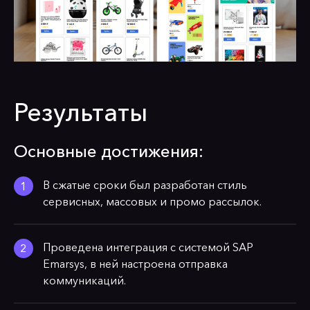
Результаты
Основные достижения:
В сжатые сроки был разработан стиль
сервисных, массовых и промо рассылок.
Проведена интеграция с системой SAP
Emarsys, в ней настроена отправка
коммуникаций.