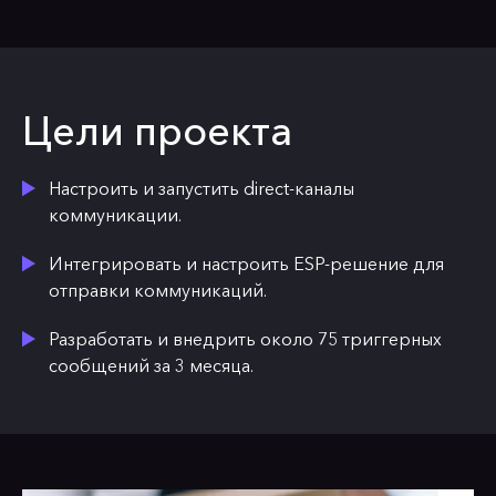
Цели проекта
Настроить и запустить direct-каналы
коммуникации.
Интегрировать и настроить ESP-решение для
отправки коммуникаций.
Разработать и внедрить около 75 триггерных
сообщений за 3 месяца.