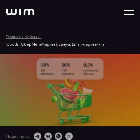
Главная
Кейсы
Goods (СберМегаМаркет). Запуск Email-маркетинга
Поделиться: