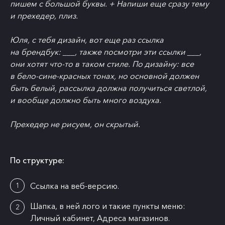
пишем с большой буквы. + Напиши еще сразу тему
и прехедер, плиз.
Юля, с тебя дизайн, вот еще раз ссылка
на брендбук: ___, также посмотри эти ссылки ___,
они хотят что-то в таком стиле. По дизайну: все
в бело-сине-красных тонах, но основной должен
быть белый, рассылка должна получиться светлой,
и вообще должно быть много воздуха.
Прехедер не рисуем, он скрытый.
По структуре:
Ссылка на веб-версию.
Шапка, в ней лого и такие пункты меню:
Личный кабинет, Адреса магазинов.