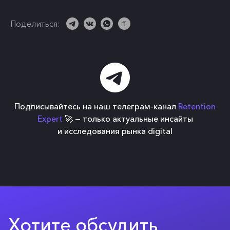
Поделиться:
Подписывайтесь на наш телеграм-канал
Retention
Expert
🚀 — только актуальные инсайты
и исследования рынка digital
Хотите обсудить