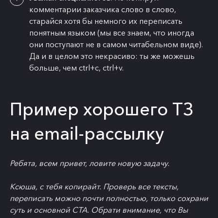
комментарии заказчика слово в слово,
старайся хотя бы немного их переписать
понятным языком (мы все знаем, что иногда
они поступают не в самом читабельном виде).
Да и в целом это некрасиво: ты же можешь
больше, чем ctrl+c, ctrl+v.
Пример хорошего ТЗ
на email-рассылку
Ребята, всем привет, ловите новую задачу.
Ксюша, с тебя копирайт. Проверь все тексты,
переписать можно почти полностью, только сохрани
суть и основной СТА. Обрати внимание, что Вы