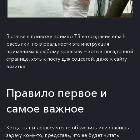
В статье я привожу пример ТЗ на создание email-
рассылки, но в реальности эта инструкция
применима к любому креативу — хоть к посадочной
странице, хоть к посту для соцсетей, даже к сайту-
визитке.
Правило первое и
самое важное
Когда ты пытаешься что-то объяснить или ставишь
задачу кому-то, представь, что ее будет читать