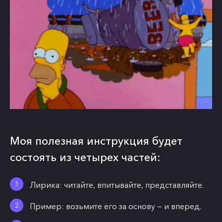
Моя полезная инструкция будет
состоять из четырех частей:
Лирика: читайте, впитывайте, представляйте.
Пример: возьмите его за основу — и вперед.