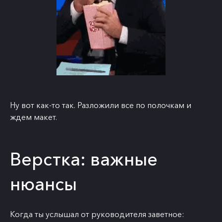
Ну вот как-то так. Разложили все по полочкам и
ждем макет.
Верстка: важные
нюансы
Когда ты услышал от руководителя заветное: