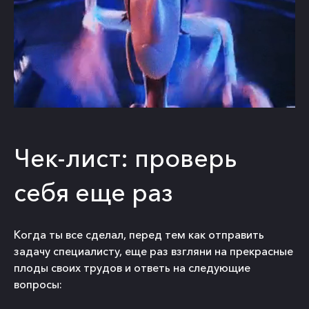
Чек-лист: проверь
себя еще раз
Когда ты все сделал, перед тем как отправить
задачу специалисту, еще раз взгляни на прекрасные
плоды своих трудов и ответь на следующие
вопросы: