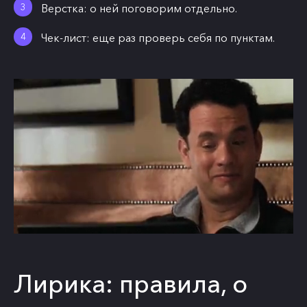
Верстка: о ней поговорим отдельно.
Чек-лист: еще раз проверь себя по пунктам.
Лирика: правила, о