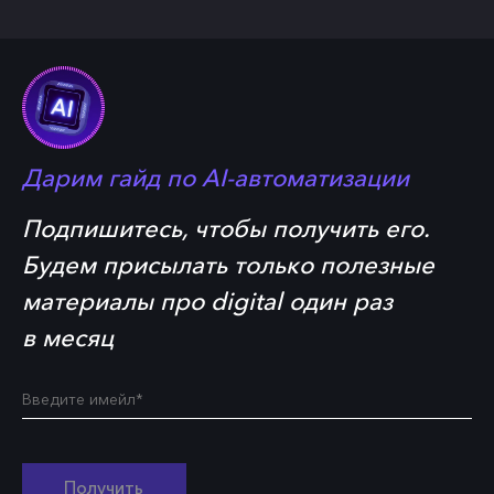
Дарим гайд по
AI-автоматизации
Подпишитесь, чтобы получить его.
Будем присылать только полезные
материалы про digital один раз
в месяц
Получить