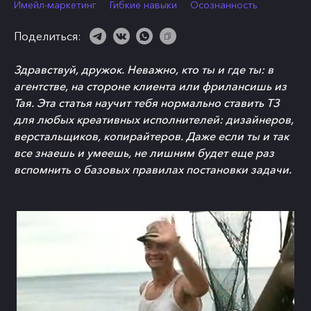
Имейл-маркетинг
Гибкие навыки
Осознанность
Поделиться:
Здравствуй, дружок. Неважно, кто ты и где ты: в
агентстве, на стороне клиента или фрилансишь из
Тая. Эта статья научит тебя нормально ставить ТЗ
для любых креативных исполнителей: дизайнеров,
верстальщиков, копирайтеров. Даже если ты и так
все знаешь и умеешь, не лишним будет еще раз
вспомнить о базовых правилах постановки задачи.