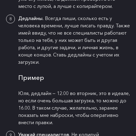
место с лупой, а лучше с копирайтером.
Дедлайны.
Всегда пиши, сколько есть у
человека времени, лучше писать правду. Также
имей ввиду, что не все специалисты работают
только на тебя, у них может быть и другая
работа, и другие задачи, и личная жизнь, в
конце концов. Ставь дедлайны с учетом их
загрузки.
Пример
Юля, дедлайн — 12.00 во вторник, это в идеале,
но если очень большая загрузка, то можно до
16.00. В таком случае, желательно, заранее
показать мне наброски, чтобы оперативно
внести правки.
Уважай специалистов.
Не копируй