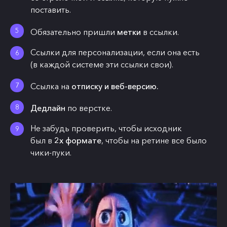
поставить.
Обязательно пришли
метки
в ссылки.
Ссылки для персонализации, если она есть
(в каждой системе эти ссылки свои).
Ссылка на
отписку и веб-версию.
Дедлайн
по верстке.
Не забудь проверить, чтобы исходник
был в
2х формате
, чтобы на ретине все было
чики-пуки.