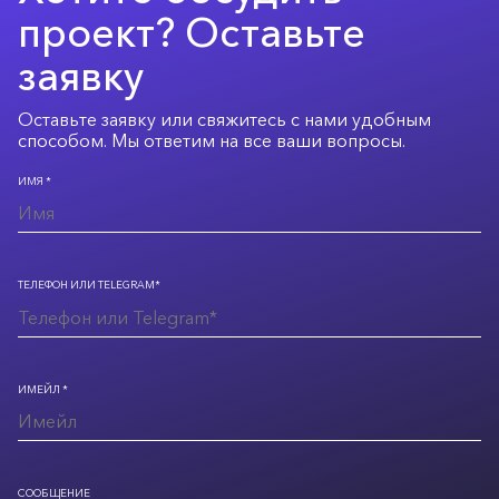
проект? Оставьте
заявку
Оставьте заявку или свяжитесь с нами удобным
способом. Мы ответим на все ваши вопросы.
ИМЯ *
ТЕЛЕФОН ИЛИ TELEGRAM*
ИМЕЙЛ *
СООБЩЕНИЕ