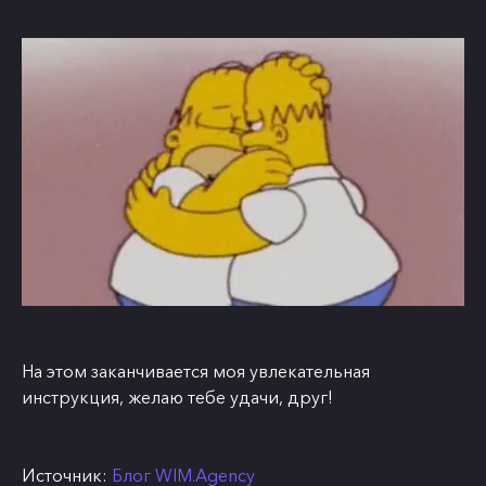
На этом заканчивается моя увлекательная
инструкция, желаю тебе удачи, друг!
Источник:
Блог WIM.Agency