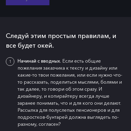
Следуй этим простым правилам, и
все будет окей.
Начинай с вводных.
Если есть общие
пожелания заказчика к тексту и дизайну или
какие-то твои пожелания, или если нужно что-
то рассказать, поделиться мыслями, болями и
так далее, то говори об этом сразу. И
дизайнеру, и копирайтеру всегда лучше
заранее понимать, что и для кого они делают.
Рассылка для полуслепых пенсионеров и для
подростков-бунтарей должна выглядеть по-
разному, согласен?