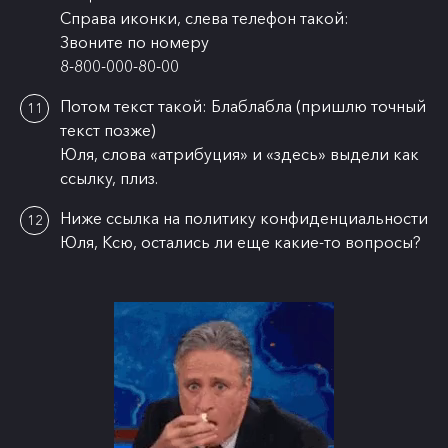
Справа иконки, слева телефон такой:
Звоните по номеру
8-800-000-80-00
Потом текст такой: Блаблабла (пришлю точный
текст позже)
Юля, слова «атрибуция» и «здесь» выдели как
ссылку, плиз.
Ниже ссылка на политику конфиденциальности
Юля, Ксю, остались ли еще какие-то вопросы?