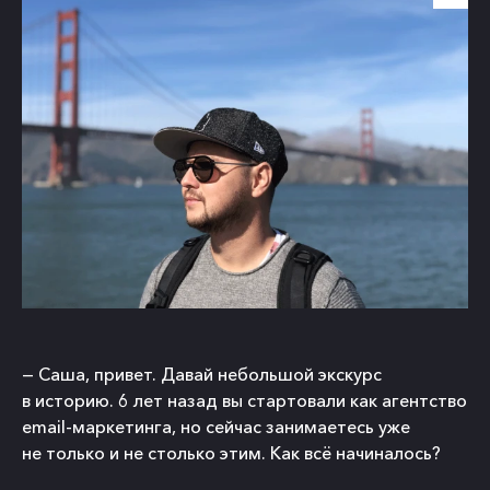
— Саша, привет. Давай небольшой экскурс
в историю. 6 лет назад вы стартовали как агентство
email-маркетинга, но сейчас занимаетесь уже
не только и не столько этим. Как всё начиналось?