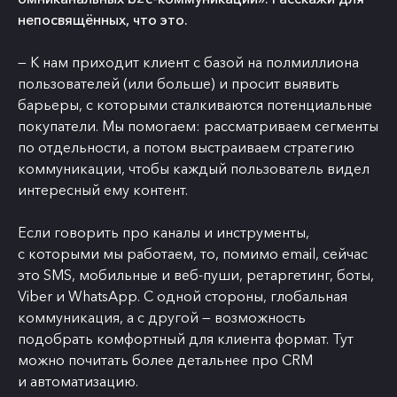
непосвящённых, что это.
— К нам приходит клиент с базой на полмиллиона
пользователей (или больше) и просит выявить
барьеры, с которыми сталкиваются потенциальные
покупатели. Мы помогаем: рассматриваем сегменты
по отдельности, а потом выстраиваем стратегию
коммуникации, чтобы каждый пользователь видел
интересный ему контент.
Если говорить про каналы и инструменты,
с которыми мы работаем, то, помимо email, сейчас
это SMS, мобильные и веб-пуши, ретаргетинг, боты,
Viber и WhatsApp. С одной стороны, глобальная
коммуникация, а с другой — возможность
подобрать комфортный для клиента формат.
Тут
можно почитать
более детальнее про CRM
и автоматизацию.