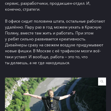
сервис, разработчики, продакшен-отдел. И,
конечно, стратеги.
В офисе сидит половина штата, остальные работают
удалённо. Пару раз в год можем уехать в Красную
Поляну, вместе там жить и работать. При этом
у ребят сильно развивается креативность.
Дизайнеры сразу на свежем воздухе придумывают
новые фишки. В Москве с её трафиком мозги всё-
таки устают. И вообще, работа — это то, что
ты делаешь, а не где находишься.