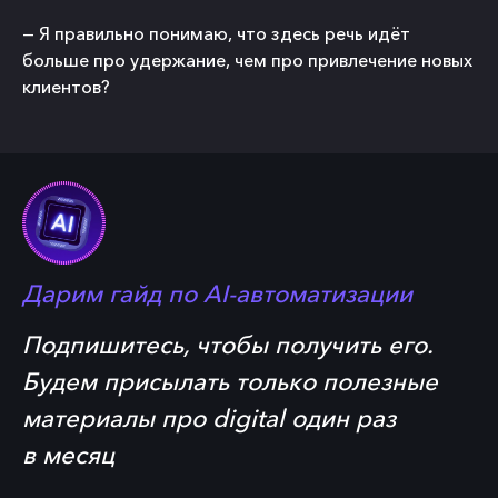
— Я правильно понимаю, что здесь речь идёт
больше про удержание, чем про привлечение новых
клиентов?
Дарим гайд по
AI-автоматизации
Подпишитесь, чтобы получить его.
Будем присылать только полезные
материалы про digital один раз
в месяц