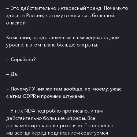
— Это действительно интересный тренд. Почему-то
здесь, в России, к этому относятся с большой
опаской.
Компании, представленные на международном
уровне, в этом плане больше открыты.
— Серьёзно?
— Да.
— Почему? У них же там вообще, по-моему, ужас
с этим GDPR и прочими штуками.
— У них NDA подробно прописано, и там
действительно большие штрафы. Все
регламентировано и прозрачно. Естественно,
мы всегда перед подписанием советуемся