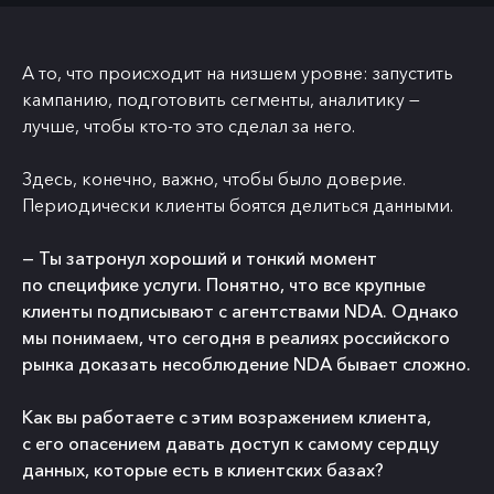
А то, что происходит на низшем уровне: запустить
кампанию, подготовить сегменты, аналитику —
лучше, чтобы кто-то это сделал за него.
Здесь, конечно, важно, чтобы было доверие.
Периодически клиенты боятся делиться данными.
— Ты затронул хороший и тонкий момент
по специфике услуги. Понятно, что все крупные
клиенты подписывают с агентствами NDA. Однако
мы понимаем, что сегодня в реалиях российского
рынка доказать несоблюдение NDA бывает сложно.
Как вы работаете с этим возражением клиента,
с его опасением давать доступ к самому сердцу
данных, которые есть в клиентских базах?