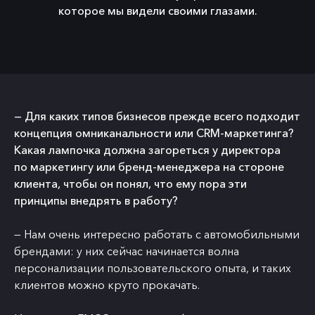
которое мы видели своими глазами.
— Для каких типов бизнесов прежде всего подходит
концепция омниканальности или CRM-маркетинга?
Какая лампочка должна загореться у директора
по маркетингу или бренд-менеджера на стороне
клиента, чтобы он понял, что ему пора эти
принципы внедрять в работу?
— Нам очень интересно работать с автомобильными
брендами: у них сейчас начинается волна
персонализации пользовательского опыта, и таких
клиентов можно круто прокачать.