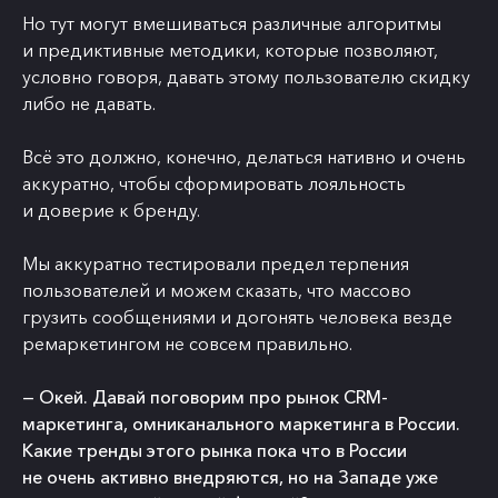
Но тут могут вмешиваться различные алгоритмы
и предиктивные методики, которые позволяют,
условно говоря, давать этому пользователю скидку
либо не давать.
Всё это должно, конечно, делаться нативно и очень
аккуратно, чтобы сформировать лояльность
и доверие к бренду.
Мы аккуратно тестировали предел терпения
пользователей и можем сказать, что массово
грузить сообщениями и догонять человека везде
ремаркетингом не совсем правильно.
— Окей. Давай поговорим про рынок CRM-
маркетинга, омниканального маркетинга в России.
Какие тренды этого рынка пока что в России
не очень активно внедряются, но на Западе уже