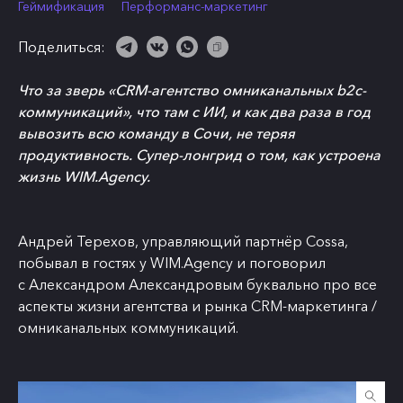
Геймификация
Перформанс-маркетинг
Поделиться:
Что за зверь «CRM-агентство омниканальных b2c-
коммуникаций», что там с ИИ, и как два раза в год
вывозить всю команду в Сочи, не теряя
продуктивность. Супер-лонгрид о том, как устроена
жизнь
WIM.Agency.
Андрей Терехов, управляющий партнёр Cossa,
побывал в гостях у
WIM.Agency
и поговорил
с Александром Александровым буквально про все
аспекты жизни агентства и рынка CRM-маркетинга /
омниканальных коммуникаций.