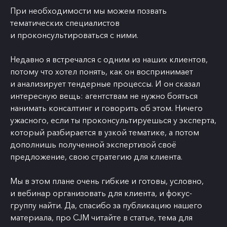
При необходимости мы можем позвать
тематических специалистов
и проконсультироваться с ними.
Недавно я встречался с одним из наших клиентов,
потому что хотел понять, как он воспринимает
и анализирует тендерные процессы. И он сказал
интересную вещь: агентствам не нужно бояться
нанимать консалтинг и говорить об этом. Ничего
ужасного, если ты проконсультируешься у эксперта,
который разбирается в узкой тематике, а потом
дополнишь полученной экспертизой своё
предложение, свою стратегию для клиента.
Мы в этом плане очень гибкие и готовы, условно,
и вебинар организовать для клиента, и фокус-
группу найти. Да, спасибо за публикацию нашего
материала, про CJM читайте в статье, тема для