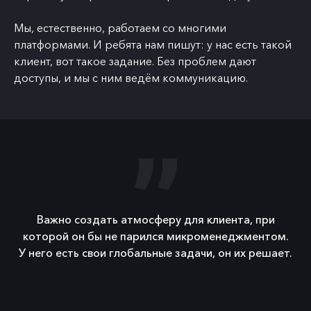
Мы, естественно, работаем со многими
платформами. И ребята нам пишут: у нас есть такой
клиент, вот такое задание. Без проблем дают
доступы, и мы с ним ведём коммуникацию.
Важно создать атмосферу для клиента, при
которой он бы не парился микроменеджментом.
У него есть свои глобальные задачи, он их решает.