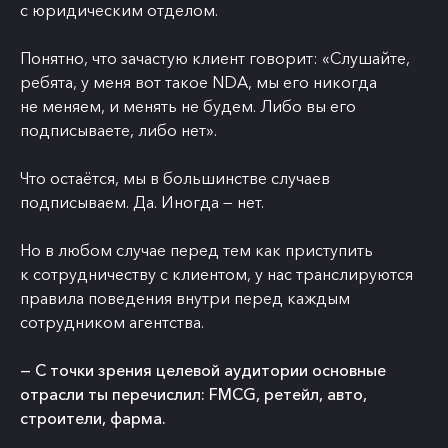
с юридическим отделом.
Понятно, что зачастую клиент говорит: «Слушайте,
ребята, у меня вот такое NDA, мы его никогда
не меняем, и менять не будем. Либо вы его
подписываете, либо нет».
Что остаётся, мы в большинстве случаев
подписываем. Да. Иногда — нет.
Но в любом случае перед тем как приступить
к сотрудничеству с клиентом, у нас транслируются
правила поведения внутри перед каждым
сотрудником агентства.
— С точки зрения целевой аудитории основные
отрасли ты перечислил: FMCG, ретейл, авто,
строители, фарма.