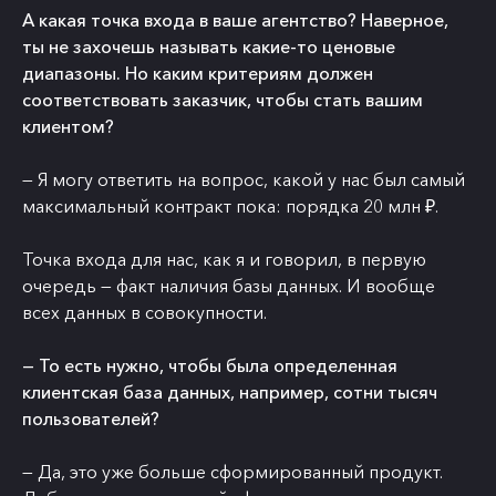
А какая точка входа в ваше агентство? Наверное,
ты не захочешь называть какие-то ценовые
диапазоны. Но каким критериям должен
соответствовать заказчик, чтобы стать вашим
клиентом?
— Я могу ответить на вопрос, какой у нас был самый
максимальный контракт пока: порядка 20 млн ₽.
Точка входа для нас, как я и говорил, в первую
очередь — факт наличия базы данных. И вообще
всех данных в совокупности.
— То есть нужно, чтобы была определенная
клиентская база данных, например, сотни тысяч
пользователей?
— Да, это уже больше сформированный продукт.