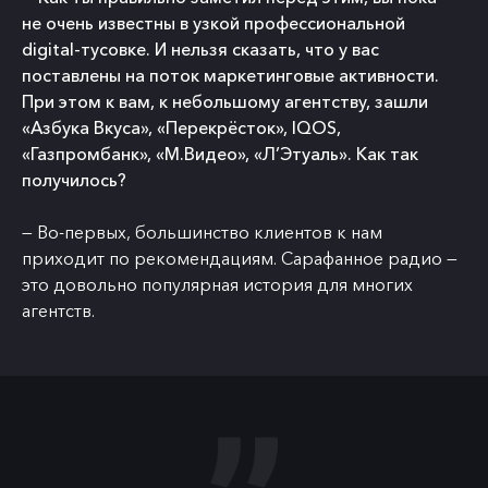
не очень известны в узкой профессиональной
digital-тусовке. И нельзя сказать, что у вас
поставлены на поток маркетинговые активности.
При этом к вам, к небольшому агентству, зашли
«Азбука Вкуса», «Перекрёсток», IQOS,
«Газпромбанк», «М.Видео», «Л’Этуаль». Как так
получилось?
— Во-первых, большинство клиентов к нам
приходит по рекомендациям. Сарафанное радио —
это довольно популярная история для многих
агентств.