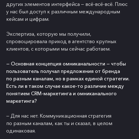
других элементов интерфейса — всё-всё-всё. Плюс
у нас был доступ к различным международным
кейсам и цифрам.
Экспертиза, которую мы получили,
спровоцировала приход в агентство крупных
клиентов, с которыми мы сейчас работаем.
— Основная концепция омниканальности — чтобы
пользователь получал предложения от бренда
по разным каналам, но в рамках единой стратегии.
Есть ли в таком случае какое-то различие между
понятием CRM-маркетинга и омниканального
маркетинга?
— Для нас нет. Коммуникационная стратегия
по разным каналам, как ты и сказал, в целом
одинаковая.