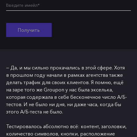
Получить
— Да, и мы сильно прокачались в этой сфере. Хотя
в прошлом году начали в рамках агентства также
делать трафик для своих клиентов. Я помню, ещё
на заре того же Groupon у нас была экселька,
которая содержала в себе бесконечное число А/Б-
тестов. И не было ни дня, ни даже часа, когда бы
этого А/Б-теста не было.
Тестировалось абсолютно всё: контент, заголовки,
количество символов, кнопки, расположение