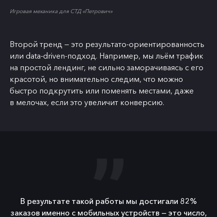
Игровая механика для СТД «Петрович»
Второй тренд — это результато-ориентированность
или data-driven-подход. Например, мы льём трафик
на простой лендинг, не сильно заморачиваясь с его
красотой, но внимательно следим, что можно
быстро подкрутить или поменять местами, даже
в мелочах, если это увеличит конверсию.
В результате такой работы мы достигали 82%
заказов именно с мобильных устройств — это число,