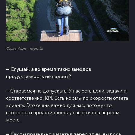
Ольга Чемм — партнёр
— Слушай, а во время таких выездов
продуктивность не падает?
— Стараемся не допускать. У нас есть цели, задачи и,
соответственно, КPI. Есть нормы по скорости ответа
клиенту. Это очень важно для нас, потому что
скорость и проактивность у нас стоят на первом
месте.
— Как ты правильно заметил перед этим, вы пока