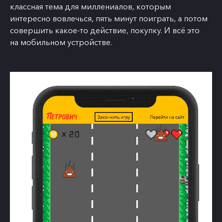
классная тема для миллениалов, которым
интересно вовлечься, пять минут поиграть, а потом
совершить какое-то действие, покупку. И всё это
на мобильном устройстве.