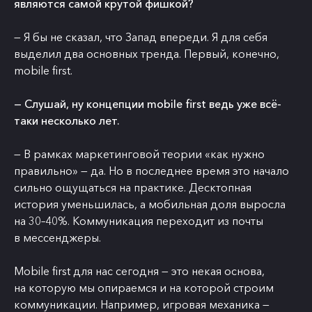
являются самой крутой фишкой?
— Я бы не сказал, что Запад впереди. Я для себя
выделил два основных тренда. Первый, конечно,
mobile first.
— Слушай, ну концепции mobile first ведь уже всё-
таки несколько лет.
— В рамках маркетинговой теории «как нужно
правильно» — да. Но в последнее время это начало
сильно ощущаться на практике. Десктопная
история уменьшилась, а мобильная доля выросла
на 30–40%. Коммуникация переходит из почты
в мессенджеры.
Mobile first для нас сегодня — это некая основа,
на которую мы опираемся и на которой строим
коммуникации. Например, игровая механика —