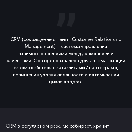
CRM (сокращение от англ. Customer Relationship
Management) ─ система управления
взаимоотношениями между компанией и
клиентами. Она предназначена для автоматизации
взаимодействия с заказчиками / партнерами,
повышения уровня лояльности и оптимизации
цикла продаж.
CRM в регулярном режиме собирает, хранит