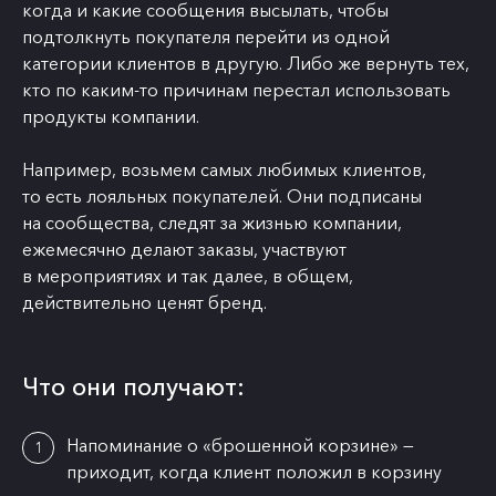
когда и какие сообщения высылать, чтобы
подтолкнуть покупателя перейти из одной
категории клиентов в другую. Либо же вернуть тех,
кто по каким-то причинам перестал использовать
продукты компании.
Например, возьмем самых любимых клиентов,
то есть лояльных покупателей. Они подписаны
на сообщества, следят за жизнью компании,
ежемесячно делают заказы, участвуют
в мероприятиях и так далее, в общем,
действительно ценят бренд.
Что они получают:
Напоминание о «брошенной корзине» —
приходит, когда клиент положил в корзину