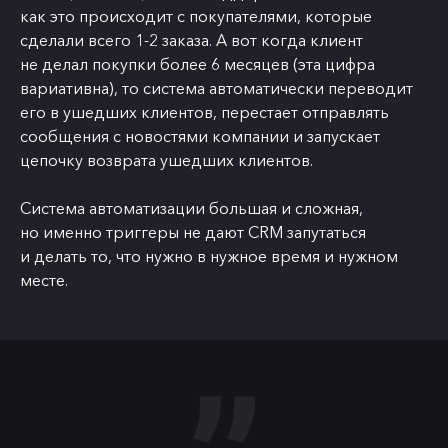
как это происходит с покупателями, которые
сделали всего 1-2 заказа. А вот когда клиент
не делал покупки более 6 месяцев (эта цифра
вариативна), то система автоматически переводит
его в ушедших клиентов, перестает отправлять
сообщения с новостями компании и запускает
цепочку возврата ушедших клиентов.
Система автоматизации большая и сложная,
но именно триггеры не дают CRM запутаться
и делать то, что нужно в нужное время и нужном
месте.