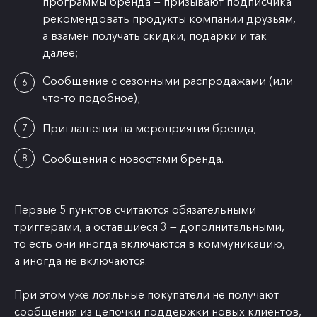
программы бренда — призывают подписчика
рекомендовать продукты компании друзьям,
а взамен получать скидки, подарки и так
далее;
Сообщение с сезонными распродажами (или
что-то подобное);
Приглашения на мероприятия бренда;
Сообщения с новостями бренда.
Первые 5 пунктов считаются обязательными
триггерами, а оставшиеся 3 — дополнительными,
то есть они иногда включаются в коммуникацию,
а иногда не включаются.
При этом уже лояльные покупатели не получают
сообщения из цепочки поддержки новых клиентов,