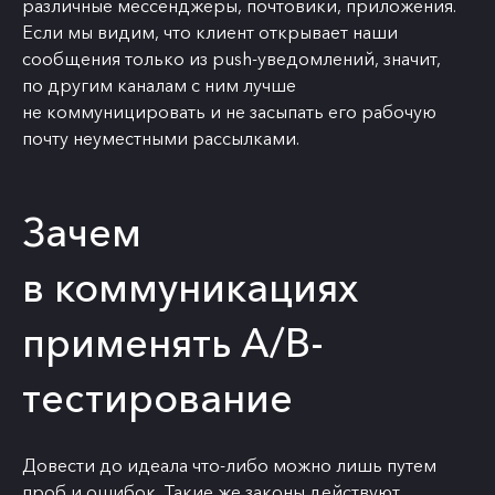
различные мессенджеры, почтовики, приложения.
Если мы видим, что клиент открывает наши
сообщения только из push-уведомлений, значит,
по другим каналам с ним лучше
не коммуницировать и не засыпать его рабочую
почту неуместными рассылками.
Зачем
в коммуникациях
применять A/B-
тестирование
Довести до идеала что-либо можно лишь путем
проб и ошибок. Такие же законы действуют