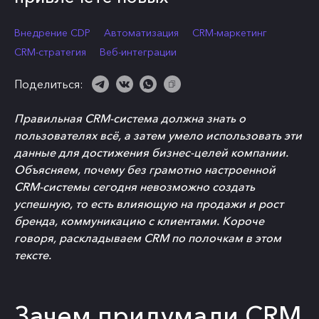
Внедрение CDP
Автоматизация
CRM-маркетинг
CRM-стратегия
Веб-интеграции
Поделиться:
Правильная CRM-система должна знать о
пользователях всё, а затем умело использовать эти
данные для достижения бизнес-целей компании.
Объясняем, почему без грамотно настроенной
CRM-системы сегодня невозможно создать
успешную, то есть влияющую на продажи и рост
бренда, коммуникацию с клиентами. Короче
говоря, раскладываем CRM по полочкам в этом
тексте.
Зачем придумали CRM