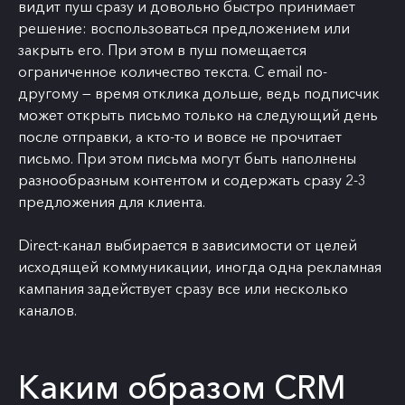
видит пуш сразу и довольно быстро принимает
решение: воспользоваться предложением или
закрыть его. При этом в пуш помещается
ограниченное количество текста. С email по-
другому — время отклика дольше, ведь подписчик
может открыть письмо только на следующий день
после отправки, а кто-то и вовсе не прочитает
письмо. При этом письма могут быть наполнены
разнообразным контентом и содержать сразу 2-3
предложения для клиента.
Direct-канал выбирается в зависимости от целей
исходящей коммуникации, иногда одна рекламная
кампания задействует сразу все или несколько
каналов.
Каким образом CRM