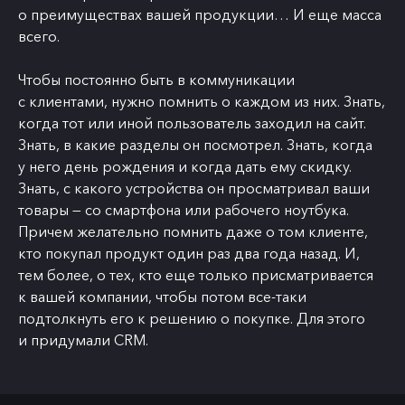
о преимуществах вашей продукции… И еще масса
всего.
Чтобы постоянно быть в коммуникации
с клиентами, нужно помнить о каждом из них. Знать,
когда тот или иной пользователь заходил на сайт.
Знать, в какие разделы он посмотрел. Знать, когда
у него день рождения и когда дать ему скидку.
Знать, с какого устройства он просматривал ваши
товары — со смартфона или рабочего ноутбука.
Причем желательно помнить даже о том клиенте,
кто покупал продукт один раз два года назад. И,
тем более, о тех, кто еще только присматривается
к вашей компании, чтобы потом все-таки
подтолкнуть его к решению о покупке. Для этого
и придумали CRM.