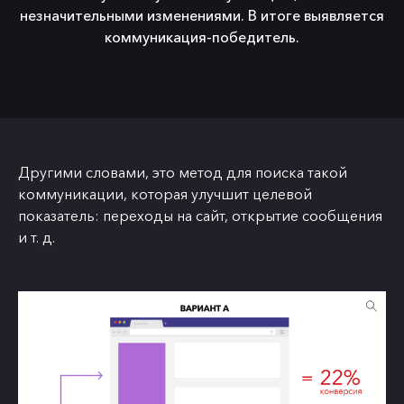
незначительными изменениями. В итоге выявляется
коммуникация-победитель.
Другими словами, это метод для поиска такой
коммуникации, которая улучшит целевой
показатель: переходы на сайт, открытие сообщения
и т. д.