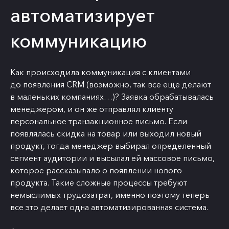
автоматизирует
коммуникацию
Как происходила коммуникация с клиентами
до появления CRM (возможно, так все еще делают
в маленьких компаниях…)? Заявка обрабатывалась
менеджером, и он же отправлял клиенту
персональное транзакционное письмо. Если
появлялась скидка на товар или выходил новый
продукт, тогда менеджер выбирал определенный
сегмент аудитории и высылал ей массовое письмо,
которое рассказывало о появлении нового
продукта. Такие сложные процессы требуют
немыслимых трудозатрат, именно поэтому теперь
все это делает одна автоматизированная система.