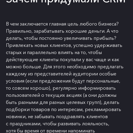
В чем заключается главная цель любого бизнеса?
Правильно, зарабатывать хорошие деньги. А что
делать, чтобы постоянно увеличивать прибыль?
Привлекать новых клиентов, успешно удерживать
старых и параллельно влиять на то, чтобы
действующие клиенты покупали у вас чаще и как
можно больше. Для этого необходимо предлагать
каждому из представителей аудитории особые
условия (если предложения будут персональные,
то совсем хорошо), регулярно информировать
пользователей о текущих акциях (а они должны
быть разными для разных целевых групп), делать
подборки товаров по интересам, рекламировать
новинки, не забывать поздравлять клиентов
с праздниками, чтобы развивать лояльность,
хотя бы время от времени напоминать