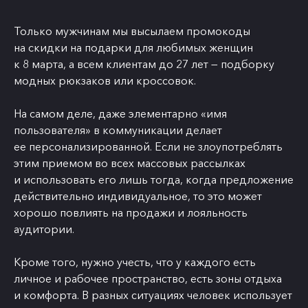
Только мужчинам мы высылаем промокоды
на скидки на подарки для любимых женщин
к 8 марта, а всем клиентам до 27 лет — подборку
модных рюкзаков или кроссовок.
На самом деле, даже элементарно «имя
пользователя» в коммуникации делает
ее персонализированной. Если не злоупотреблять
этим приемом во всех массовых рассылках
и использовать его лишь тогда, когда предложение
действительно индивидуальное, то это может
хорошо повлиять на продажи и лояльность
аудитории.
Кроме того, нужно учесть, что у каждого есть
личное и рабочее пространство, есть зоны отдыха
и комфорта. В разных ситуациях человек использует