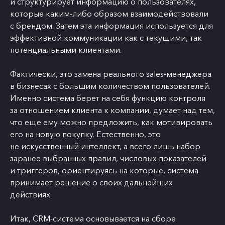
и структурирует информацию о пользователях,
которые каким-либо образом взаимодействовали
с брендом. Затем эта информация используется для
эффективной коммуникации как с текущими, так
потенциальными клиентами.
Фактически, это замена реального sales-менеджера
в бизнесах с большим количеством пользователей.
Именно система берет на себя функцию контроля
за отношением клиента к компании, думает над тем,
что еще ему можно предложить, как мотивировать
его на новую покупку. Естественно, это
не искусственный интеллект, а всего лишь набор
заранее выбранных правил, числовых показателей
и триггеров, ориентируясь на которые, система
принимает решение о своих дальнейших
действиях.
Итак, CRM-система основывается на сборе