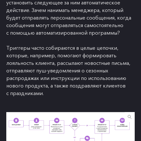
установить следующее за ним автоматическое
действие. Зачем нанимать менеджера, который
будет отправлять персональные сообщения, когда
сообщения могут отправляться самостоятельно
с помощью автоматизированной программы?
Триггеры часто собираются в целые цепочки,
которые, например, помогают формировать
лояльность клиента, рассылают новостные письма,
отправляют пуш-уведомления о сезонных
распродажах или инструкции по использованию
нового продукта, а также поздравляют клиентов
с праздниками.