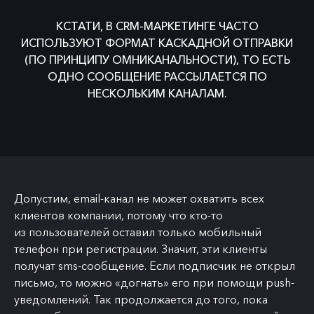
КСТАТИ, В CRM-МАРКЕТИНГЕ ЧАСТО
ИСПОЛЬЗУЮТ ФОРМАТ КАСКАДНОЙ ОТПРАВКИ
(ПО ПРИНЦИПУ ОМНИКАНАЛЬНОСТИ), ТО ЕСТЬ
ОДНО СООБЩЕНИЕ РАССЫЛАЕТСЯ ПО
НЕСКОЛЬКИМ КАНАЛАМ.
Допустим, email-канал не может охватить всех
клиентов компании, потому что кто-то
из пользователей оставил только мобильный
телефон при регистрации. Значит, эти клиенты
получат sms-сообщение. Если подписчик не открыл
письмо, то можно «догнать» его при помощи push-
уведомлений. Так продолжается до того, пока