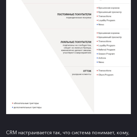
CRM настраивается так, что система понимает, кому,