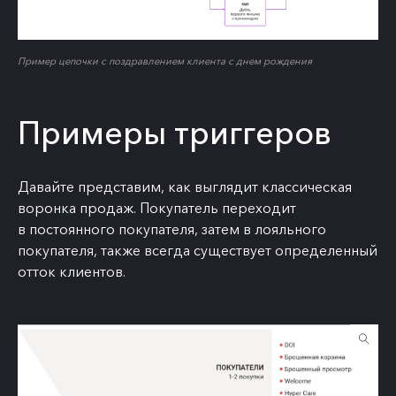
Пример цепочки с поздравлением клиента с днем рождения
Примеры триггеров
Давайте представим, как выглядит классическая
воронка продаж. Покупатель переходит
в постоянного покупателя, затем в лояльного
покупателя, также всегда существует определенный
отток клиентов.