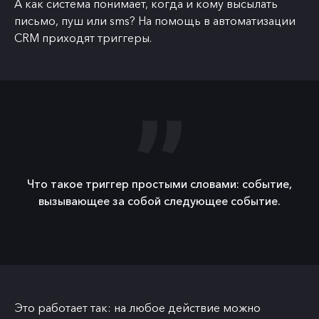
А как система понимает, когда и кому высылать
письмо, пуш или sms? На помощь в автоматизации
CRM приходят триггеры.
Что такое триггер простыми словами: событие,
вызывающее за собой следующее событие.
Это работает так: на любое действие можно