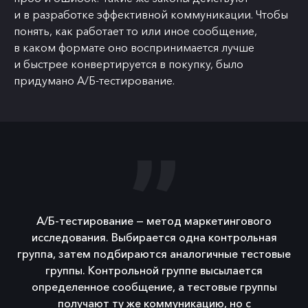
и в разработке эффективной коммуникации. Чтобы
понять, как работает то или иное сообщение,
в каком формате оно воспринимается лучше
и быстрее конвертируется в покупку, было
придумано А/Б-тестирование.
А/Б-тестирование — метод маркетингового
исследования. Выбирается одна контрольная
группа, затем подбираются аналогичные тестовые
группы. Контрольной группе высылается
определенное сообщение, а тестовые группы
получают ту же коммуникацию, но с