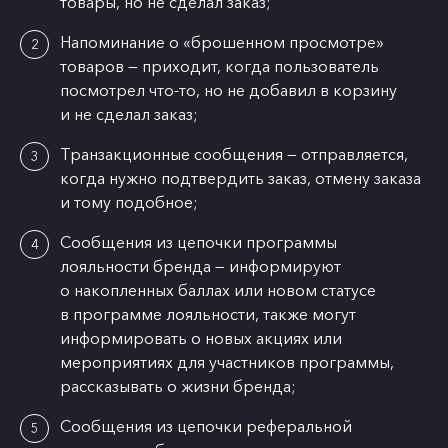
товары, но не сделал заказ;
Напоминание о «брошенном просмотре»
товаров — приходит, когда пользователь
посмотрел что-то, но не добавил в корзину
и не сделал заказ;
Транзакционные сообщения — отправляется,
когда нужно подтвердить заказ, отмену заказа
и тому подобное;
Сообщения из цепочки программы
лояльности бренда — информируют
о накопленных баллах или новом статусе
в программе лояльности, также могут
информировать о новых акциях или
мероприятиях для участников программы,
рассказывать о жизни бренда;
Сообщения из цепочки реферальной