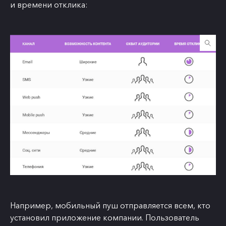
и времени отклика:
Например, мобильный пуш отправляется всем, кто
установил приложение компании. Пользователь