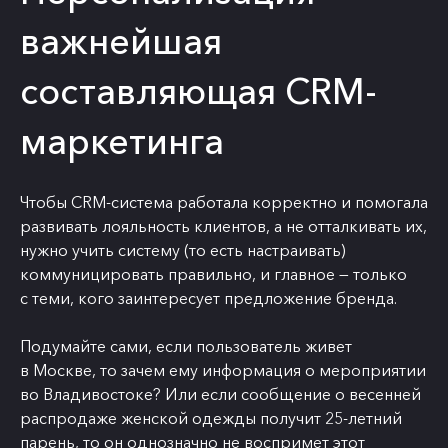
важнейшая
составляющая CRM-
маркетинга
Чтобы CRM-система работала корректно и помогала
развивать лояльность клиентов, а не отталкивать их,
нужно учить систему (то есть настраивать)
коммуницировать правильно, и главное — только
с теми, кого заинтересует предложение бренда.
Подумайте сами, если пользователь живет
в Москве, то зачем ему информация о мероприятии
во Владивостоке? Или если сообщение о весенней
распродаже женской одежды получит 25-летний
парень, то он однозначно не воспримет этот