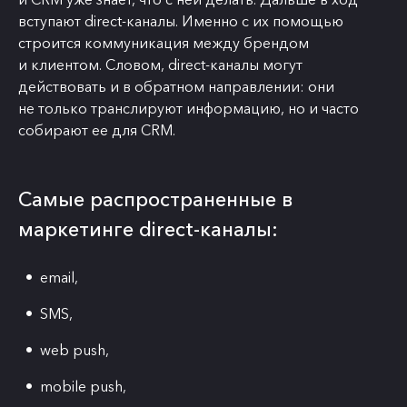
вступают direct-каналы. Именно с их помощью
строится коммуникация между брендом
и клиентом. Словом, direct-каналы могут
действовать и в обратном направлении: они
не только транслируют информацию, но и часто
собирают ее для CRM.
Самые распространенные в
маркетинге direct-каналы:
email,
SMS,
web push,
mobile push,