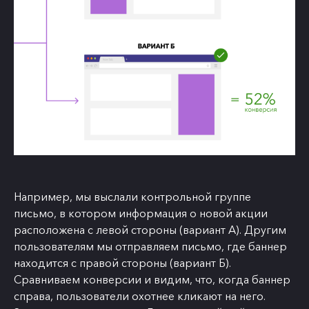
Например, мы выслали контрольной группе
письмо, в котором информация о новой акции
расположена с левой стороны (вариант А). Другим
пользователям мы отправляем письмо, где баннер
находится с правой стороны (вариант Б).
Сравниваем конверсии и видим, что, когда баннер
справа, пользователи охотнее кликают на него.