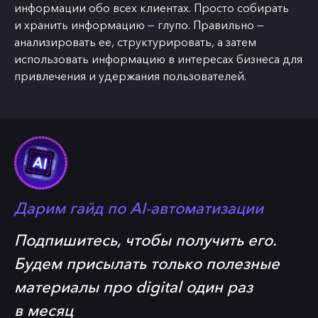
информации обо всех клиентах. Просто собирать
и хранить информацию — глупо. Правильно —
анализировать ее, структурировать, а затем
использовать информацию в интересах бизнеса для
привлечения и удержания пользователей.
Дарим гайд по
AI-автоматизации
Подпишитесь, чтобы получить его.
Будем присылать только полезные
материалы про digital один раз
в месяц