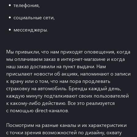
телефония,
cоциальные сети,
мессенджеры.
Мы привыкли, что нам приходят оповещения, когда
мы оплачиваем заказ в интернет-магазине и когда
наш заказ доставили на пункт выдачи. Нам
присылают новости об акциях, напоминают о записи
к врачу или о том, что нам пора продлевать
страховку на автомобиль. Бренды каждый день,
каждую минуту подталкивают своих пользователей
к какому-либо действию. Все это реализуется
с помощью direct-каналов.
Посмотрим на разные каналы и их характеристики
с точки зрения возможностей по дизайну, охвату