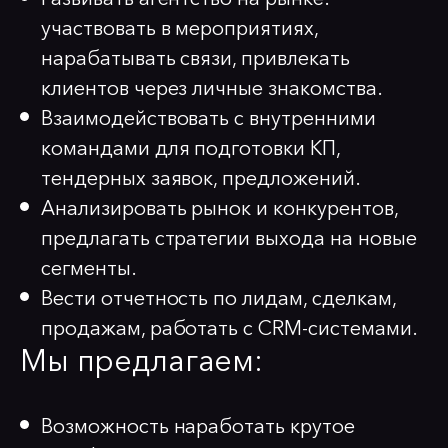
участвовать в мероприятиях,
нарабатывать связи, привлекать
клиентов через личные знакомства.
Взаимодействовать с внутренними
командами для подготовки КП,
тендерных заявок, предложений.
Анализировать рынок и конкурентов,
предлагать стратегии выхода на новые
сегменты.
Вести отчетность по лидам, сделкам,
продажам, работать с CRM-системами.
Мы предлагаем:
Возможность наработать крутое