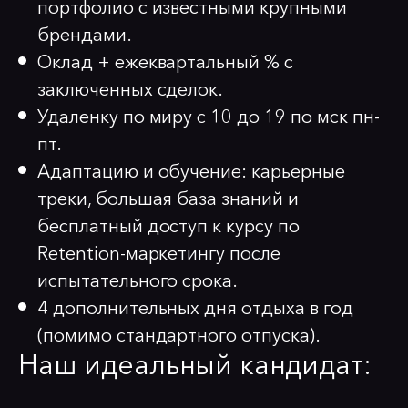
портфолио с известными крупными
брендами.
Оклад + ежеквартальный % с
заключенных сделок.
Удаленку по миру с 10 до 19 по мск пн-
пт.
Адаптацию и обучение: карьерные
треки, большая база знаний и
бесплатный доступ к курсу по
Retention‑маркетингу после
испытательного срока.
4 дополнительных дня отдыха в год
(помимо стандартного отпуска).
Наш идеальный кандидат: