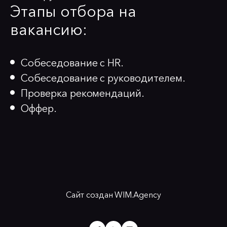
Этапы отбора на
вакансию:
Собеседование с HR.
Собеседование с руководителем.
Проверка рекомендаций.
Оффер.
Сайт создан
WIM.Agency