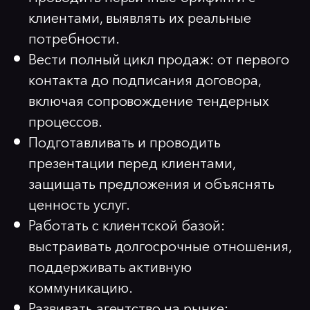
клиентами, выявлять их реальные
потребности.
Вести полный цикл продаж: от первого
контакта до подписания договора,
включая сопровождение тендерных
процессов.
Подготавливать и проводить
презентации перед клиентами,
защищать предложения и объяснять
ценность услуг.
Работать с клиентской базой:
выстраивать долгосрочные отношения,
поддерживать активную
коммуникацию.
Развивать агентство на рынке: