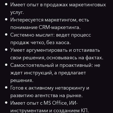
Имеет опыт в продажах маркетинговых
услуг.
Интересуется маркетингом, есть
понимание CRM-маркетинга.
Системно мыслит: ведет процесс
продаж четко, без хаоса.
Умеет аргументировать и отстаивать
свои решения, основываясь на фактах.
Самостоятельный и проактивный: не
ждет инструкций, а предлагает
решения.
Готов к активному нетворкингу и
развитию агентства на рынке.
Имеет опыт с MS Office, ИИ-
инструментами и созданием КП.