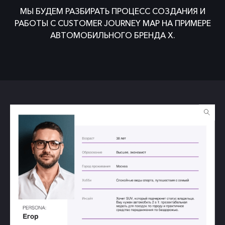
МЫ БУДЕМ РАЗБИРАТЬ ПРОЦЕСС СОЗДАНИЯ И
РАБОТЫ С CUSTOMER JOURNEY MAP НА ПРИМЕРЕ
АВТОМОБИЛЬНОГО БРЕНДА X.