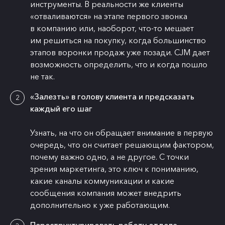
инструменты. В реальности же клиенты
«отваливаются» на этапе первого звонка
в компанию или, наоборот, что-то мешает
им решиться на покупку, когда большинство
этапов воронки продаж уже позади. CJM дает
возможность определить, что и когда пошло
не так.
«Залезть» в голову клиента и предсказать
каждый его шаг
Узнать, на что он обращает внимание в первую
очередь, что он считает решающим фактором,
почему важно одно, а не другое. С точки
зрения маркетинга, это ключ к пониманию,
какие каналы коммуникации и какие
сообщения компания может внедрить
дополнительно к уже работающим.