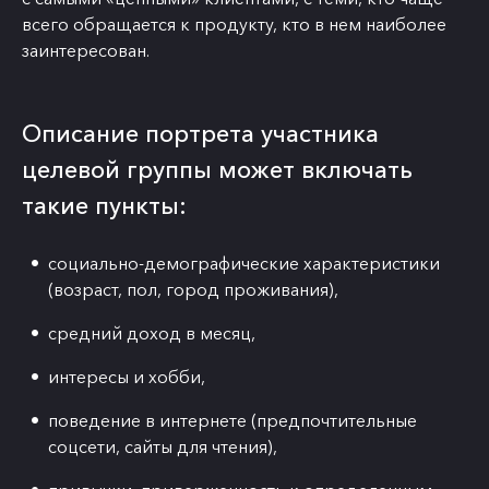
всего обращается к продукту, кто в нем наиболее
заинтересован.
Описание портрета участника
целевой группы может включать
такие пункты:
социально-демографические характеристики
(возраст, пол, город проживания),
средний доход в месяц,
интересы и хобби,
поведение в интернете (предпочтительные
соцсети, сайты для чтения),