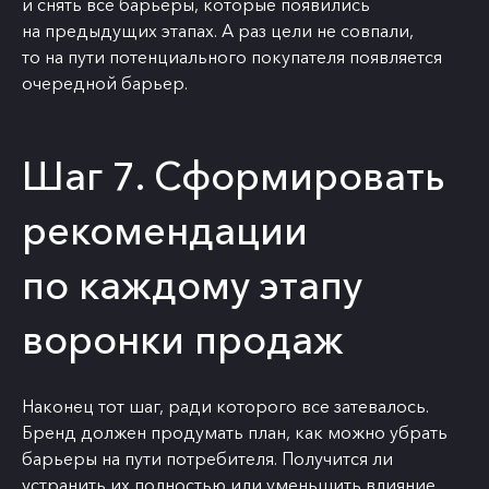
и снять все барьеры, которые появились
на предыдущих этапах. А раз цели не совпали,
то на пути потенциального покупателя появляется
очередной барьер.
Шаг 7. Сформировать
рекомендации
по каждому этапу
воронки продаж
Наконец тот шаг, ради которого все затевалось.
Бренд должен продумать план, как можно убрать
барьеры на пути потребителя. Получится ли
устранить их полностью или уменьшить влияние