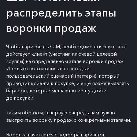
распределить этапы
воронки продаж
Чтобы нарисовать CJM, необходимо выяснить, как
действует клиент (участник ключевой целевой
группы) на определенном этапе воронки продаж.
И только потом описывать каждый
пользовательский сценарий (паттерн), который
приводит клиента к покупке, и еще позже выявлять
барьеры, которые мешают клиенту дойти
до покупки.
Таким образом, в первую очередь нам нужно
выстроить воронку продаж с конкретными этапами.
Воронка начинается с подбора вариантов