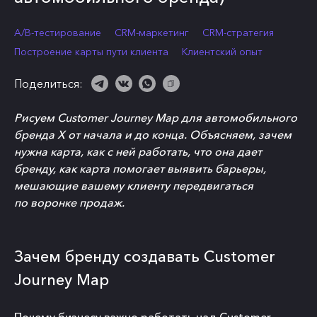
А/В-тестирование
CRM-маркетинг
CRM-стратегия
Построение карты пути клиента
Клиентский опыт
Поделиться:
Рисуем Customer Journey Map для автомобильного
бренда X от начала и до конца. Объясняем, зачем
нужна карта, как с ней работать, что она дает
бренду, как карта помогает выявить барьеры,
мешающие вашему клиенту передвигаться
по воронке продаж.
Зачем бренду создавать Customer
Journey Map