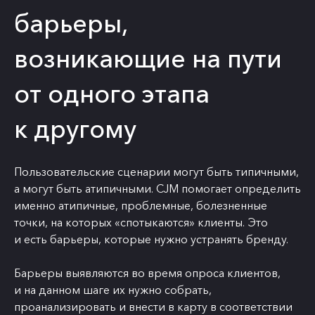
барьеры,
возникающие на пути
от одного этапа
к другому
Пользовательские сценарии могут быть типичными,
а могут быть атипичными. CJM помогает определить
именно атипичные, проблемные, болезненные
точки, на которых «спотыкаются» клиенты. Это
и есть барьеры, которые нужно устранять бренду.
Барьеры выявляются во время опроса клиентов,
и на данном шаге их нужно собрать,
проанализировать и внести в карту в соответствии