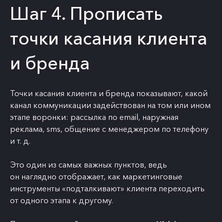
Шаг 4. Прописать
точки касания клиента
и бренда
Точки касания клиента и бренда показывают, какой
канал коммуникации задействован на том или ином
этапе воронки: рассылка по email, наружная
реклама, sms, общение с менеджером по телефону
и т. д.
Это один из самых важных пунктов, ведь
он наглядно отображает, как маркетинговые
инструменты «подталкивают» клиента переходить
от одного этапа к другому.