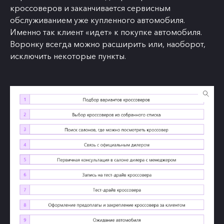
кроссоверов и заканчивается сервисным
обслуживанием уже купленного автомобиля.
Именно так клиент «идет» к покупке автомобиля.
Воронку всегда можно расширить или, наоборот,
исключить некоторые пункты.