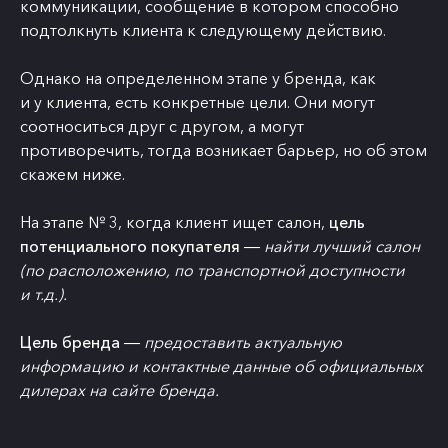
коммуникации, сообщение в котором способно
подтолкнуть клиента к следующему действию.
Однако на определенном этапе у бренда, как
и у клиента, есть конкретные цели. Они могут
соотноситься друг с другом, а могут
противоречить, тогда возникает барьер, но об этом
скажем ниже.
На этапе № 3, когда клиент ищет салон,
цель
потенциального покупателя
―
найти лучший салон
(по расположению, по транспортной доступности
и т.д.).
Цель бренда
―
предоставить актуальную
информацию и контактные данные об официальных
дилерах на сайте бренда.