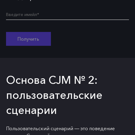
Получить
Основа CJM № 2:
пользовательские
сценарии
Пользовательский сценарий ― это поведение