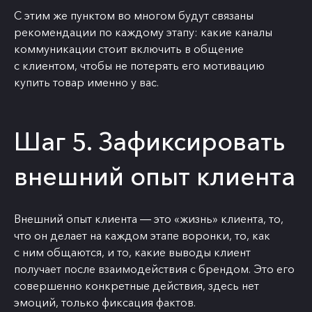
С этим же пунктом во многом будут связаны
рекомендации по каждому этапу: какие каналы
коммуникации стоит включить в общение
с клиентом, чтобы не потерять его мотивацию
купить товар именно у вас.
Шаг 5. Зафиксировать
внешний опыт клиента
Внешний опыт клиента ― это «жизнь» клиента, то,
что он делает на каждом этапе воронки, то, как
с ним общаются, и то, какие выводы клиент
получает после взаимодействия с брендом. Это его
совершенно конкретные действия, здесь нет
эмоций, только фиксация фактов.