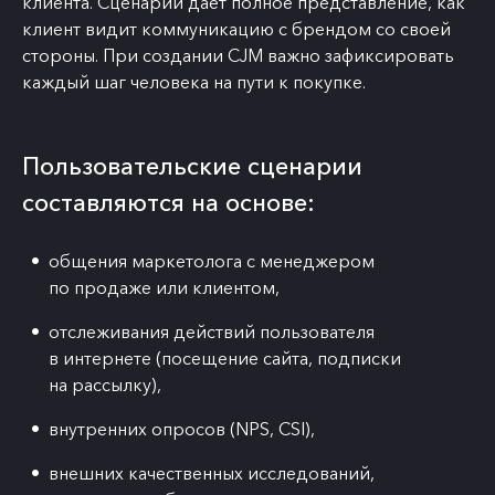
клиента. Сценарий дает полное представление, как
клиент видит коммуникацию с брендом со своей
стороны. При создании CJM важно зафиксировать
каждый шаг человека на пути к покупке.
Пользовательские сценарии
составляются на основе:
общения маркетолога с менеджером
по продаже или клиентом,
отслеживания действий пользователя
в интернете (посещение сайта, подписки
на рассылку),
внутренних опросов (NPS, CSI),
внешних качественных исследований,