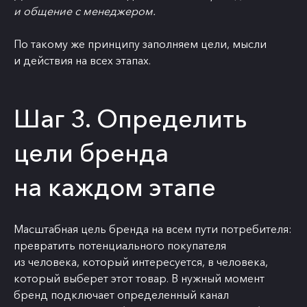
и общение с менеджером.
По такому же принципу заполняем цели, мысли
и действия на всех этапах.
Шаг 3. Определить
цели бренда
на каждом этапе
Масштабная цель бренда на всем пути потребителя:
превратить потенциального покупателя
из человека, который интересуется, в человека,
который выберет этот товар. В нужный момент
бренд подключает определенный канал