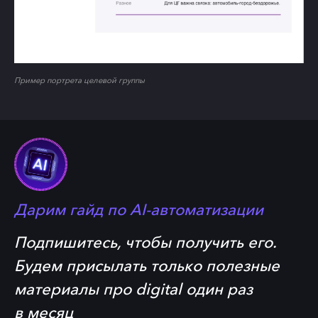
Пример портрета целевой группы
Дарим гайд по
AI-автоматизации
Подпишитесь, чтобы получить его.
Будем присылать только полезные
материалы про digital один раз
в месяц