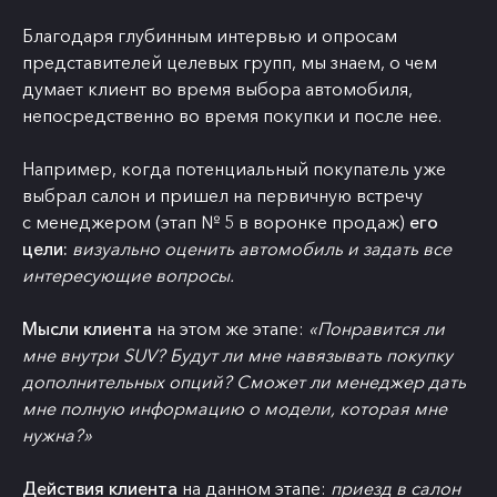
Благодаря глубинным интервью и опросам
представителей целевых групп, мы знаем, о чем
думает клиент во время выбора автомобиля,
непосредственно во время покупки и после нее.
Например, когда потенциальный покупатель уже
выбрал салон и пришел на первичную встречу
с менеджером (этап № 5 в воронке продаж)
его
цели:
визуально оценить автомобиль и задать все
интересующие вопросы.
Мысли клиента
на этом же этапе:
«Понравится ли
мне внутри SUV? Будут ли мне навязывать покупку
дополнительных опций? Сможет ли менеджер дать
мне полную информацию о модели, которая мне
нужна?»
Действия клиента
на данном этапе:
приезд в салон