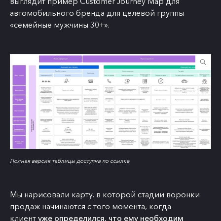
выглядит пример Customer Journey Map для
автомобильного бренда для целевой группы
«семейные мужчины 30+».
Полная версия таблицы доступна по ссылке
Мы нарисовали карту, в которой стадии воронки
продаж начинаются с того момента, когда
клиент
уже определился, что ему необходим