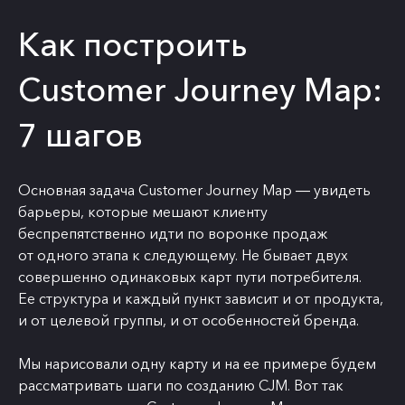
Как построить
Customer Journey Map:
7 шагов
Основная задача Customer Journey Map ― увидеть
барьеры, которые мешают клиенту
беспрепятственно идти по воронке продаж
от одного этапа к следующему. Не бывает двух
совершенно одинаковых карт пути потребителя.
Ее структура и каждый пункт зависит и от продукта,
и от целевой группы, и от особенностей бренда.
Мы нарисовали одну карту и на ее примере будем
рассматривать шаги по созданию CJM. Вот так