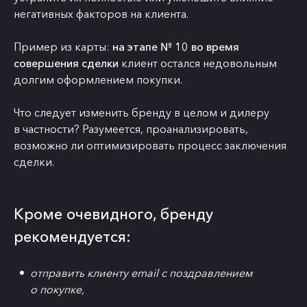
негативных факторов на клиента.
Пример из карты:
на этапе № 10 во время
совершения сделки
клиент остался недовольным
долгим оформлением покупки.
Что следует изменить бренду в целом и дилеру
в частности? Разумеется, проанализировать,
возможно ли оптимизировать процесс заключения
сделки.
Кроме очевидного, бренду
рекомендуется:
отправить клиенту email с поздравлением
о покупке,