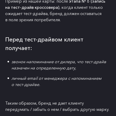
Пример из нашей карты: после
этапа № 6 (запись
на тест-драйв кроссовера)
, когда клиент только
ожидает тест-драйва, бренд должен оставаться
в поле зрения потребителя.
Перед тест-драйвом клиент
получает:
звонок-напоминание от дилера, что тест-драйв
назначен на определенную дату,
личный email от менеджера с напоминанием
о тест-драйве.
Таким образом, бренд не дает клиенту
передумать / забыть о нем / выбрать другую марку.