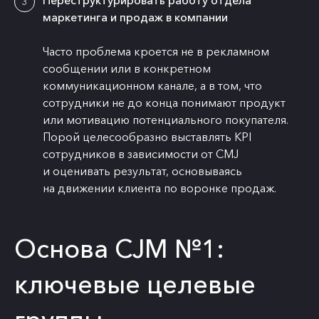
Переструктурировать работу отдела
маркетинга и продаж в компании
Часто проблема кроется не в рекламном
сообщении или в конкретном
коммуникационном канале, а в том, что
сотрудники не до конца понимают продукт
или мотивацию потенциального покупателя.
Порой целесообразно выставлять KPI
сотрудников в зависимости от CMJ
и оценивать результат, основываясь
на движении клиента по воронке продаж.
Основа CJM №1:
ключевые целевые