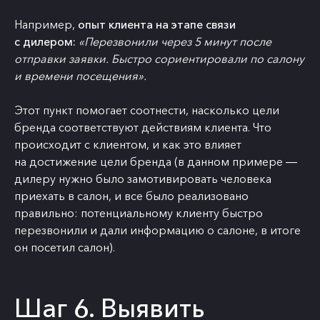
Например,
опыт клиента на этапе связи
с дилером:
«Перезвонили через 5 минут после
отправки заявки. Быстро сориентировали по салону
и времени посещения».
Этот пункт помогает соотнести, насколько цели
бренда соответствуют действиям клиента. Что
происходит с клиентом, и как это влияет
на достижение цели бренда (в данном примере ―
дилеру нужно было замотивировать человека
приехать в салон, и все было реализовано
правильно: потенциальному клиенту быстро
перезвонили и дали информацию о салоне, в итоге
он посетил салон).
Шаг 6. Выявить