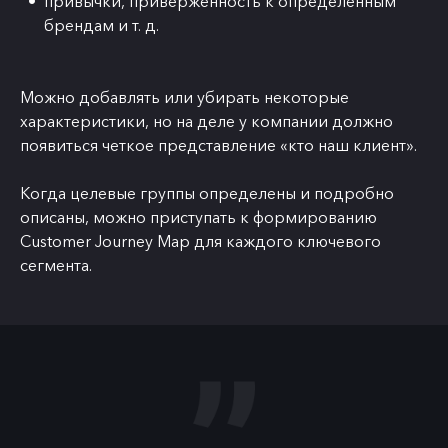
привычки, приверженность к определенным
брендам и т. д.
Можно добавлять или убирать некоторые
характеристики, но на деле у компании должно
появиться четкое представление «кто наш клиент».
Когда целевые группы определены и подробно
описаны, можно приступать к формированию
Customer Journey Map для каждого ключевого
сегмента.