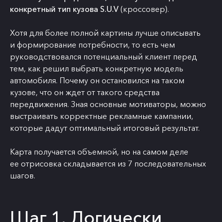
конкретный тип кузова S.U.V
(кроссовер).
Хотя для более полной картины лучше описывать
и формирование потребности, то есть чем
руководствовался потенциальный клиент перед
тем, как решил выбрать конкретную модель
автомобиля. Почему он остановился на таком
кузове, что он ждет от такого средства
передвижения. Зная основные мотиваторы, можно
выстраивать корректные рекламные кампании,
которые дадут оптимальный итоговый результат.
Карта получается объемной, но на самом деле
ее отрисовка складывается из 7 последовательных
шагов.
Шаг 1. Логически