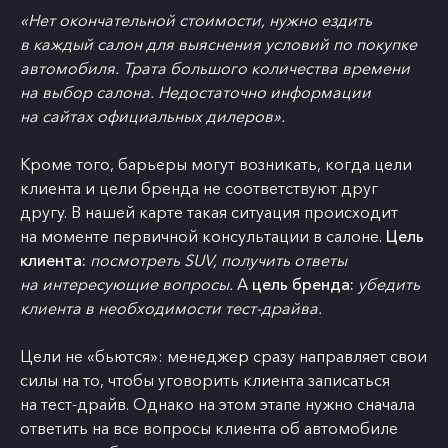
«Нет окончательной стоимости, нужно ездить
в каждый салон для выяснения условий по покупке
автомобиля. Трата большого количества времени
на выбор салона. Недостаточно информации
на сайтах официальных дилеров».
Кроме того, барьеры могут возникать, когда цели
клиента и цели бренда не соответствуют друг
другу. В нашей карте такая ситуация происходит
на моменте первичной консультации в салоне.
Цель
клиента:
посмотреть SUV, получить ответы
на интересующие вопросы.
А
цель бренда:
убедить
клиента в необходимости тест-драйва.
Цели не «бьются»: менеджер сразу направляет свои
силы на то, чтобы уговорить клиента записаться
на тест-драйв. Однако на этом этапе нужно сначала
ответить на все вопросы клиента об автомобиле