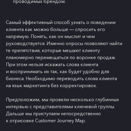
проводимых брендом.
Самый эффективный способ узнать о поведении
клиента как можно больше ― спросить его
напрямую. Понять, как он мыслит и чем
руководствуется. Именно опросы позволяют найти
те препятствия, которые мешают клиенту
планомерно перемещаться по воронке продаж.
При этом нельзя искажать слова клиента
и воспринимать их так, как будет удобно для
бизнеса. Необходимо переводить слова клиента
на язык маркетинга без корректировок.
Предположим, мы провели несколько глубинных
интервью с представителями ключевой группы.
Дальше мы приступаем непосредственно
к отрисовке Customer Journey Map.