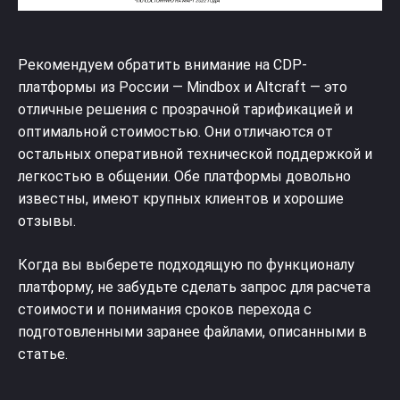
Рекомендуем обратить внимание на CDP-
платформы из России — Mindbox и Altcraft — это
отличные решения с прозрачной тарификацией и
оптимальной стоимостью. Они отличаются от
остальных оперативной технической поддержкой и
легкостью в общении. Обе платформы довольно
известны, имеют крупных клиентов и хорошие
отзывы.
Когда вы выберете подходящую по функционалу
платформу, не забудьте сделать запрос для расчета
стоимости и понимания сроков перехода с
подготовленными заранее файлами, описанными в
статье.