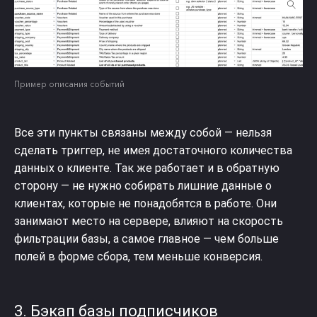
Пример описания событий
Все эти пункты связаны между собой — нельзя
сделать триггер, не имея достаточного количества
данных о клиенте. Так же работает и в обратную
сторону — не нужно собирать лишние данные о
клиентах, которые не понадобятся в работе. Они
занимают место на сервере, влияют на скорость
фильтрации базы, а самое главное — чем больше
полей в форме сбора, тем меньше конверсия.
3. Бэкап базы подписчиков