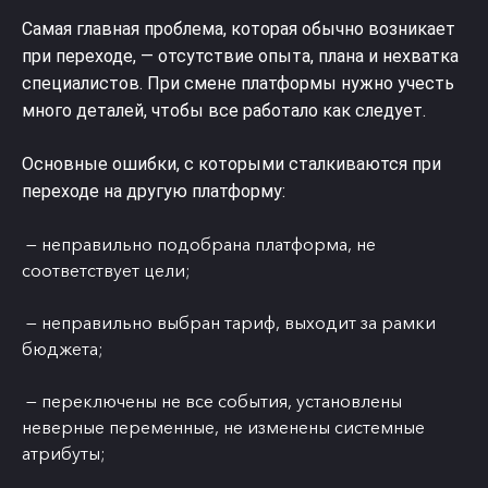
Самая главная проблема, которая обычно возникает
при переходе, — отсутствие опыта, плана и нехватка
специалистов. При смене платформы нужно учесть
много деталей, чтобы все работало как следует.
Основные ошибки, с которыми сталкиваются при
переходе на другую платформу:
— неправильно подобрана платформа, не
соответствует цели;
— неправильно выбран тариф, выходит за рамки
бюджета;
— переключены не все события, установлены
неверные переменные, не изменены системные
атрибуты;