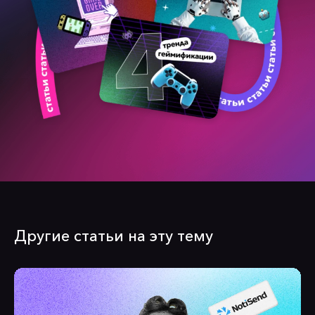
Другие статьи на эту тему