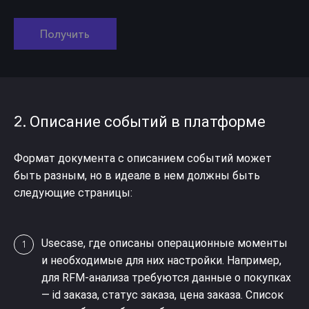
Получить
2.
Описание событий в платформе
Формат документа с описанием событий может
быть разным, но в идеале в нем должны быть
следующие страницы:
Usecase, где описаны операционные моменты
и необходимые для них настройки. Например,
для RFM-анализа требуются данные о покупках
— id заказа, статус заказа, цена заказа. Список