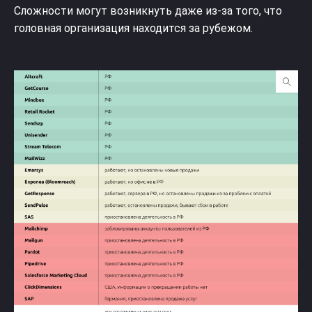
Сложности могут возникнуть даже из-за того, что
головная организация находится за рубежом.