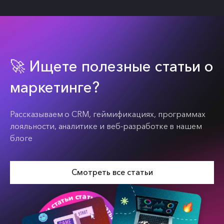
🚀 Ищете полезные статьи о
маркетинге?
Рассказываем о CRM, геймификациях, программах
лояльности, аналитике и веб-разработке в нашем
блоге
Смотреть все статьи