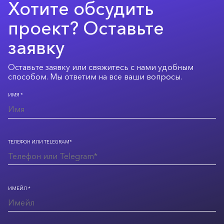
Хотите обсудить
проект? Оставьте
заявку
Оставьте заявку или свяжитесь с нами удобным
способом. Мы ответим на все ваши вопросы.
ИМЯ *
ТЕЛЕФОН ИЛИ TELEGRAM*
ИМЕЙЛ *