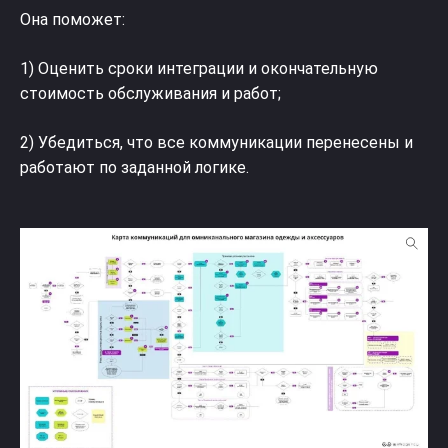
Она поможет:
1) Оценить сроки интеграции и окончательную
стоимость обслуживания и работ;
2) Убедиться, что все коммуникации перенесены и
работают по заданной логике.