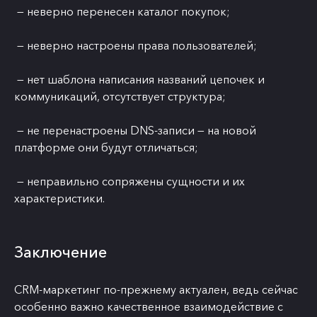
— неверно перенесен каталог покупок;
— неверно настроены права пользователей;
— нет шаблона написания названий цепочек и
коммуникаций, отсутствует структура;
— не перенастроены DNS-записи — на новой
платформе они будут отличаться;
— неправильно сопряжены сущности и их
характеристики.
Заключение
CRM-маркетинг по-прежнему актуален, ведь сейчас
особенно важно качественное взаимодействие с