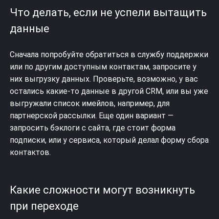
Что делать, если не успели вытащить
данные
Сначала попробуйте обратиться в службу поддержки
или по другим доступным контактам, запросите у
них выгрузку данных. Проверьте, возможно, у вас
остались какие-то данные в другой CRM, или вы уже
выгружали список имейлов, например, для
партнерской рассылки. Еще один вариант —
запросить бэклоги с сайта, где стоит форма
подписки, или у сервиса, который делал форму сбора
контактов.
Какие сложности могут возникнуть
при переходе