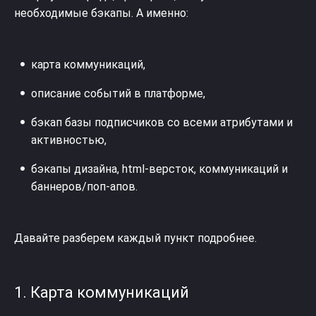
необходимые бэкапы. А именно:
карта коммуникаций,
описание событий в платформе,
бэкап базы подписчиков со всеми атрибутами и
активностью,
бэкапы дизайна, html-версток, коммуникаций и
баннеров/поп-апов.
Давайте разберем каждый пункт подробнее.
1. Карта коммуникаций