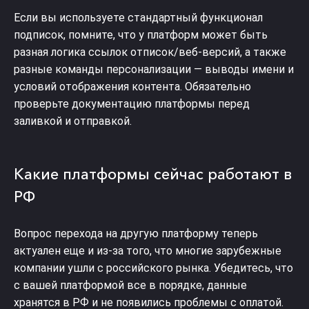
Если вы используете стандартный функционал
подписок, помните, что у платформ может быть
разная логика ссылок отписок/веб-версий, а также
разные команды персонализации — выводы имени и
условий отображения контента. Обязательно
проверьте документацию платформы перед
заливкой и отправкой.
Какие платформы сейчас работают в
РФ
Вопрос перехода на другую платформу теперь
актуален еще и из-за того, что многие зарубежные
компании ушли с российского рынка. Убедитесь, что
с вашей платформой все в порядке, данные
хранятся в РФ и не появились проблемы с оплатой.