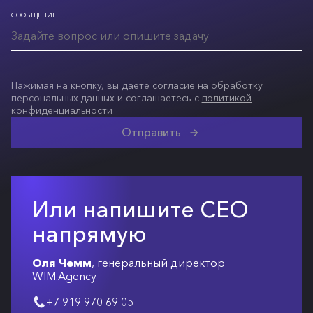
СООБЩЕНИЕ
Нажимая на кнопку, вы даете согласие на обработку
персональных данных и соглашаетесь с
политикой
конфиденциальности
Отправить
Или напишите СЕО
напрямую
Оля Чемм
, генеральный директор
WIM.Agency
+7 919 970 69 05