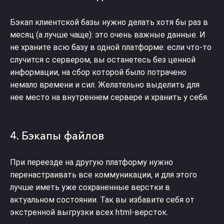
Бэкап клиентской базы нужно делать хотя бы раз в
месяц (а лучше чаще): это очень важные данные. И
не храните всю базу в одной платформе: если что-то
случится с сервером, вы останетесь без ценной
информации, на сбор которой было потрачено
немало времени и сил. Желательно выделить для
нее место на внутреннем сервере и хранить у себя.
4. Бэкапы файлов
При переезде на другую платформу нужно
перенастраивать все коммуникации, и для этого
лучше иметь уже сохраненные верстки в
актуальном состоянии. Так вы избавите себя от
экстренной выгрузки всех html-версток.