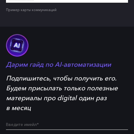
Пример карты коммуникаций
Дарим гайд по
AI-автоматизации
Подпишитесь, чтобы получить его.
Будем присылать только полезные
материалы про digital один раз
в месяц