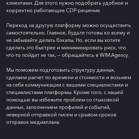
клиентами. Для этого нужно подобрать удобное и
корректно работающее CDP-решение.
Переход на другую платформу можно осуществить
самостоятельно. Главное, будьте готовы ко всему и
не забывайте делать бэкапы. Но, если вы хотите
сделать это быстрее и минимизировать риск, что
что-то пойдет не так, — обращайтесь в WIM.Agency.
Мы поможем подготовить структуру данных,
сделаем расчет по времени и стоимости и возьмем
на себя коммуникации с вашими специалистами и
специалистами платформы. Кроме того, с нашей
помощью вы избежите проблем со стыковкой
данных, заполнением профилей и событий,
неверной отправкой писем и срывом сроков
отправок медиаплана.