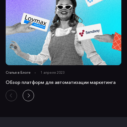
Статья в
Блоге
1 апреля 2023
Обзор платформ для автоматизации маркетинга