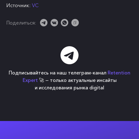
Источник:
VC
Поделиться:
Подписывайтесь на наш телеграм-канал
Retention
Expert
🚀 — только актуальные инсайты
и исследования рынка digital