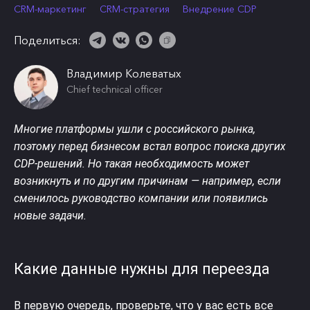
CRM-маркетинг
CRM-стратегия
Внедрение CDP
Поделиться:
Владимир Колеватых
Chief technical officer
Многие платформы ушли с российского рынка,
поэтому перед бизнесом встал вопрос поиска других
CDP-решений. Но такая необходимость может
возникнуть и по другим причинам — например, если
сменилось руководство компании или появились
новые задачи.
Какие данные нужны для переезда
В первую очередь, проверьте, что у вас есть все