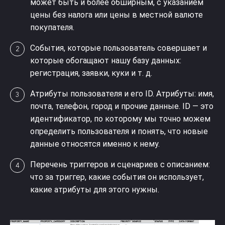
может быть и более обширным, с указанием
цены без налога или цены в местной валюте
покупателя.
События, которые пользователь совершает и
которые обогащают нашу базу данных:
регистрация, заявки, куки и т. д.
Атрибуты пользователя и его ID. Атрибуты: имя,
почта, телефон, город и прочие данные. ID — это
идентификатор, по которому мы точно можем
определить пользователя и понять, что новые
данные относятся именно к нему.
Перечень триггеров и сценариев с описанием:
что за триггер, какие события он использует,
какие атрибуты для этого нужны.