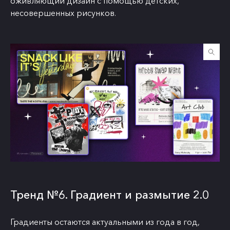
оживляющий дизайн с помощью детских,
несовершенных рисунков.
Тренд №6. Градиент и размытие 2.0
Градиенты остаются актуальными из года в год,