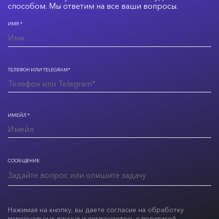
способом. Мы ответим на все ваши вопросы.
ИМЯ *
ТЕЛЕФОН ИЛИ TELEGRAM*
ИМЕЙЛ *
СООБЩЕНИЕ
Нажимая на кнопку, вы даете согласие на обработку
персональных данных и соглашаетесь с
политикой