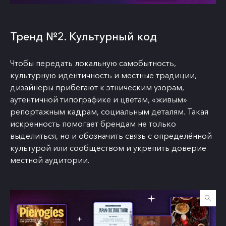
Тренд №2. Культурный код
Чтобы передать локальную самобытность,
культурную идентичность и местные традиции,
дизайнеры прибегают к этническим узорам,
аутентичной типографике и цветам, «живым»
репортажным кадрам, социальным деталям. Такая
искренность помогает брендам не только
выделиться, но и обозначить связь с определённой
культурой или сообществом и укрепить доверие
местной аудитории.