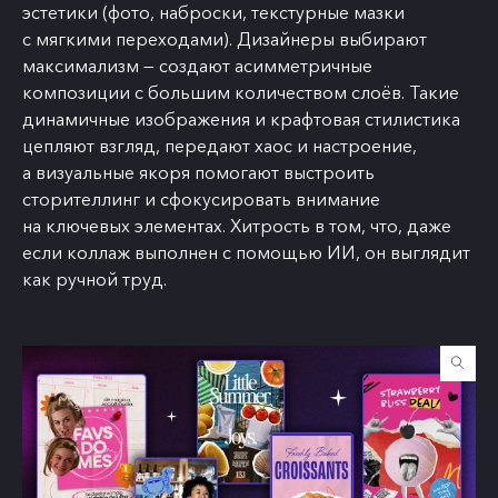
эстетики (фото, наброски, текстурные мазки
с мягкими переходами). Дизайнеры выбирают
максимализм — создают асимметричные
композиции с большим количеством слоёв. Такие
динамичные изображения и крафтовая стилистика
цепляют взгляд, передают хаос и настроение,
а визуальные якоря помогают выстроить
сторителлинг и сфокусировать внимание
на ключевых элементах. Хитрость в том, что, даже
если коллаж выполнен с помощью ИИ, он выглядит
как ручной труд.