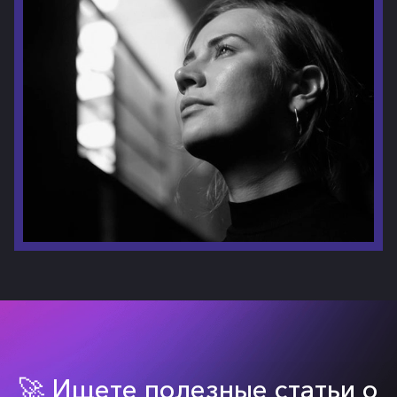
🚀 Ищете полезные статьи о