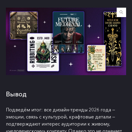
Вывод
Подведём итог: все дизайн-тренды 2026 года —
эмоции, связь с культурой, крафтовые детали —
подтверждают интерес аудитории к живому,
«человеческому» контенту. Однако это не означает