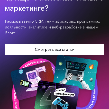
маркетинге?
Рассказываем о CRM, геймификациях, программах
лояльности, аналитике и веб-разработке в нашем
блоге
Смотреть все статьи