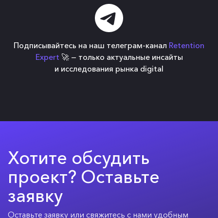
Подписывайтесь на наш телеграм-канал
Retention
Expert
🚀 — только актуальные инсайты
и исследования рынка digital
Хотите обсудить
проект? Оставьте
заявку
Оставьте заявку или свяжитесь с нами удобным