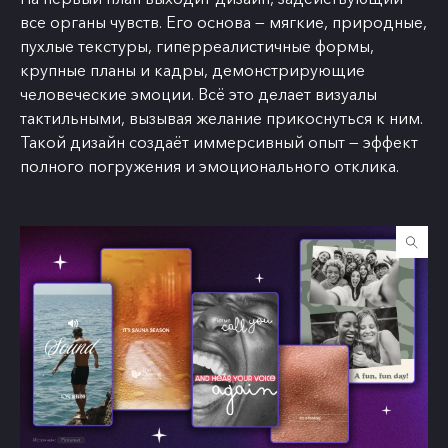
все органы чувств. Его основа — мягкие, природные,
пухлые текстуры, гиперреалистичные формы,
крупные планы и кадры, демонстрирующие
человеческие эмоции. Всё это делает визуалы
тактильными, вызывая желание прикоснуться к ним.
Такой дизайн создаёт иммерсивный опыт — эффект
полного погружения и эмоционального отклика.