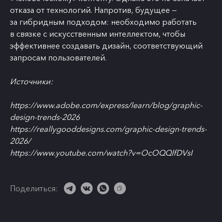
отказа от технологий. Напротив, будущее —
за гибридным подходом: необходимо работать
в связке с искусственным интеллектом, чтобы
эффективнее создавать дизайн, соответствующий
запросам пользователей.
Источники:
https://www.adobe.com/express/learn/blog/graphic-
design-trends-2026
https://reallygooddesigns.com/graphic-design-trends-
2026/
https://www.youtube.com/watch?v=OcOQQlfDVsI
Поделиться: