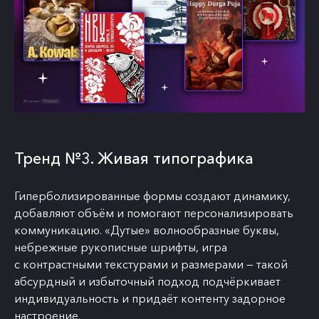
Тренд №3. Живая типографика
Гиперболизированные формы создают динамику,
добавляют объём и помогают персонализировать
коммуникацию. «Дутые» волнообразные буквы,
небрежные рукописные шрифты, игра
с контрастными текстурами и размерами — такой
абсурдный и избыточный подход подчёркивает
индивидуальность и придаёт контенту задорное
настроение.