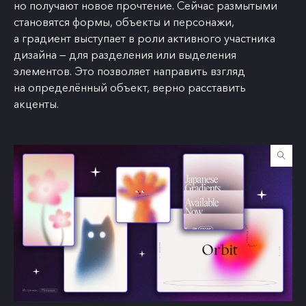
но получают новое прочтение. Сейчас размытыми
становятся формы, объекты и персонажи,
а градиент выступает в роли активного участника
дизайна — для разделения или выделения
элементов. Это позволяет направить взгляд
на определённый объект, верно расставить
акценты.