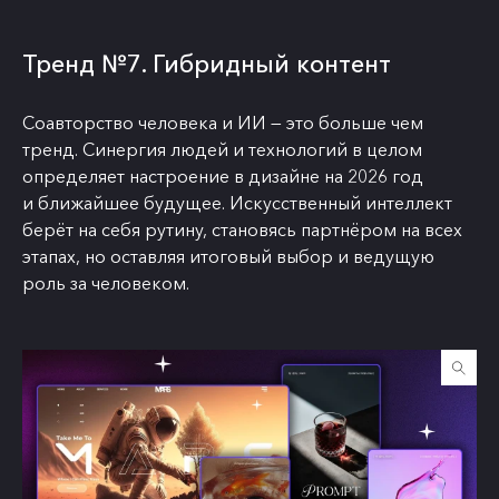
Тренд №7. Гибридный контент
Соавторство человека и ИИ — это больше чем
тренд. Синергия людей и технологий в целом
определяет настроение в дизайне на 2026 год
и ближайшее будущее. Искусственный интеллект
берёт на себя рутину, становясь партнёром на всех
этапах, но оставляя итоговый выбор и ведущую
роль за человеком.