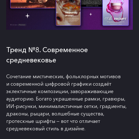
Тренд №8. Современное
средневековье
Сочетание мистических, фольклорных мотивов
и современной цифровой графики создаёт
эклектичные композиции, завораживающие
аудиторию. Богато украшенные рамки, гравюры,
ИИ-рисунки, минималистичные сетки, градиенты,
драконы, рыцари, волшебные существа,
гротескные шрифты — вот что отличает
средневековый стиль в дизайне.