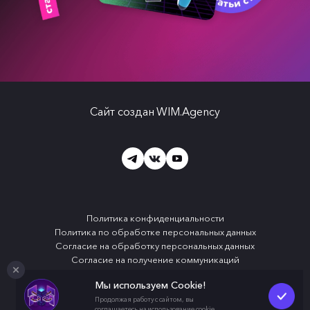
Сайт создан
WIM.Agency
Политика конфиденциальности
Политика по обработке персональных данных
Согласие на обработку персональных данных
Согласие на получение коммуникаций
Применяются рекомендательные технологии
Мы используем Cookie!
Продолжая работу с сайтом, вы
соглашаетесь на использование cookie.