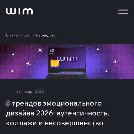
Главная
Блог
8 трендов...
29 января 2026
8 трендов эмоционального
дизайна 2026: аутентичность,
коллажи и несовершенство