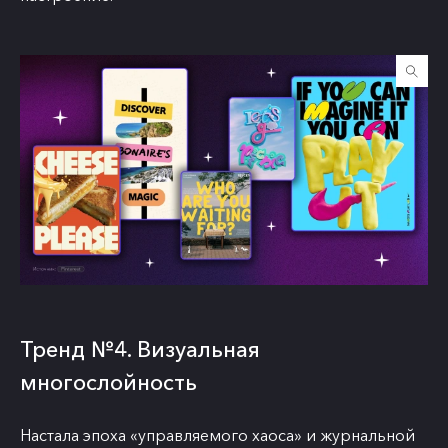
Тренд №4. Визуальная
многослойность
Настала эпоха «управляемого хаоса» и журнальной