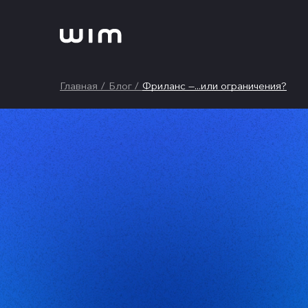
Главная
Блог
Фриланс —...
или ограничения?