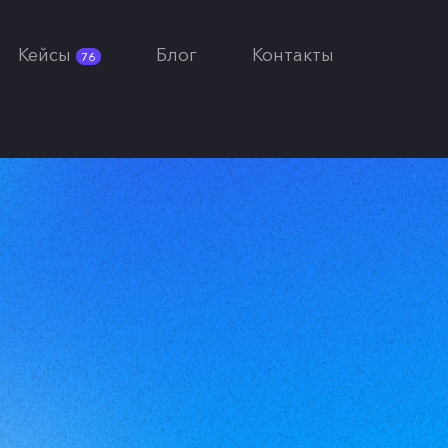
Кейсы
Блог
Контакты
76