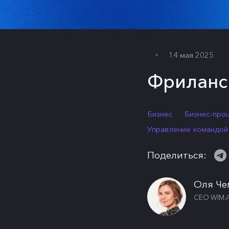
14 мая 2025
Фриланс 
Бизнес
Бизнес-про
Управление командой
Поделиться:
Оля Ч
CEO WIM.