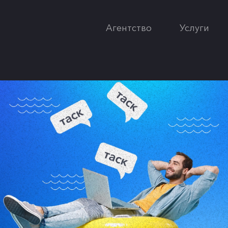
Агентство
Услуги